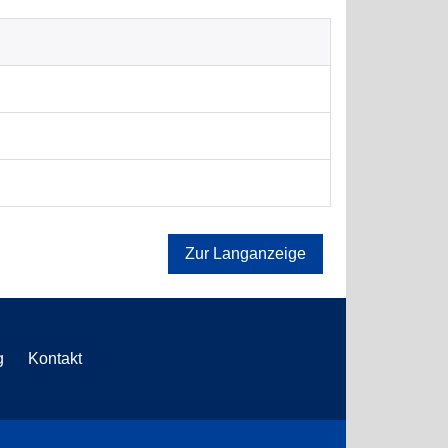
Zur Langanzeige
g
Kontakt