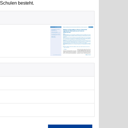
Schulen besteht.