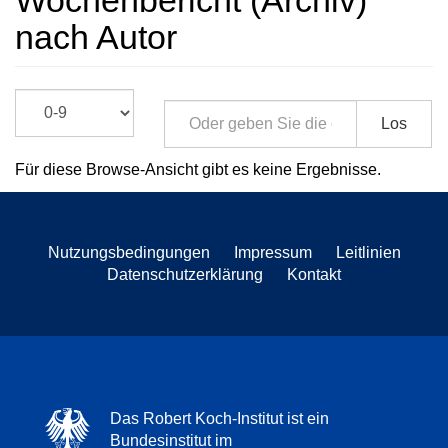
Wochenbericht (Archiv)
nach Autor
Los
Für diese Browse-Ansicht gibt es keine Ergebnisse.
Nutzungsbedingungen
Impressum
Leitlinien
Datenschutzerklärung
Kontakt
Das Robert Koch-Institut ist ein
Bundesinstitut im