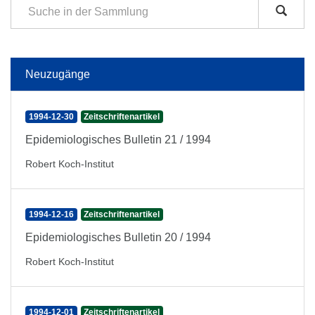
Neuzugänge
1994-12-30
Zeitschriftenartikel
Epidemiologisches Bulletin 21 / 1994
Robert Koch-Institut
1994-12-16
Zeitschriftenartikel
Epidemiologisches Bulletin 20 / 1994
Robert Koch-Institut
1994-12-01
Zeitschriftenartikel