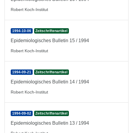
Robert Koch-Institut
1994-10-06
Zeitschriftenartikel
Epidemiologisches Bulletin 15 / 1994
Robert Koch-Institut
1994-09-21
Zeitschriftenartikel
Epidemiologisches Bulletin 14 / 1994
Robert Koch-Institut
1994-09-02
Zeitschriftenartikel
Epidemiologisches Bulletin 13 / 1994