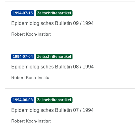
1994-07-15
Zeitschriftenartikel
Epidemiologisches Bulletin 09 / 1994
Robert Koch-Institut
1994-07-04
Zeitschriftenartikel
Epidemiologisches Bulletin 08 / 1994
Robert Koch-Institut
1994-06-08
Zeitschriftenartikel
Epidemiologisches Bulletin 07 / 1994
Robert Koch-Institut