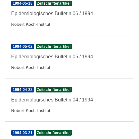
1994-05-18
Zeitschriftenartikel
Epidemiologisches Bulletin 06 / 1994
Robert Koch-Institut
1994-05-02
Zeitschriftenartikel
Epidemiologisches Bulletin 05 / 1994
Robert Koch-Institut
1994-04-22
Zeitschriftenartikel
Epidemiologisches Bulletin 04 / 1994
Robert Koch-Institut
1994-03-21
Zeitschriftenartikel