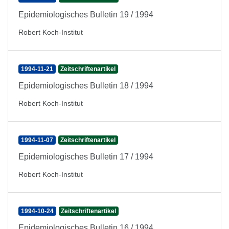
Epidemiologisches Bulletin 19 / 1994
Robert Koch-Institut
1994-11-21
Zeitschriftenartikel
Epidemiologisches Bulletin 18 / 1994
Robert Koch-Institut
1994-11-07
Zeitschriftenartikel
Epidemiologisches Bulletin 17 / 1994
Robert Koch-Institut
1994-10-24
Zeitschriftenartikel
Epidemiologisches Bulletin 16 / 1994