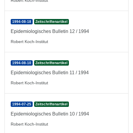
Robert Koch-Institut
1994-08-18
Zeitschriftenartikel
Epidemiologisches Bulletin 12 / 1994
Robert Koch-Institut
1994-08-10
Zeitschriftenartikel
Epidemiologisches Bulletin 11 / 1994
Robert Koch-Institut
1994-07-25
Zeitschriftenartikel
Epidemiologisches Bulletin 10 / 1994
Robert Koch-Institut