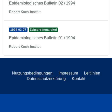
Epidemiologisches Bulletin 02 / 1994
Robert Koch-Institut
1994-03-07
Zeitschriftenartikel
Epidemiologisches Bulletin 01 / 1994
Robert Koch-Institut
Nutzungsbedingungen
Impressum
Leitlinien
Datenschutzerklärung
Kontakt