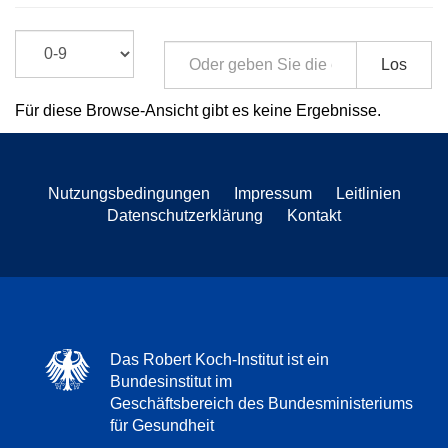
Los
Für diese Browse-Ansicht gibt es keine Ergebnisse.
Nutzungsbedingungen
Impressum
Leitlinien
Datenschutzerklärung
Kontakt
Das Robert Koch-Institut ist ein
Bundesinstitut im
Geschäftsbereich des Bundesministeriums
für Gesundheit