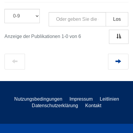
Los
Anzeige der Publikationen 1-0 von 6
Nutzungsbedingungen
Impressum
Leitlinien
Datenschutzerklärung
Kontakt