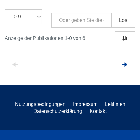
Los
Anzeige der Publikationen 1-0 von 6
Nutzungsbedingungen
Impressum
Leitlinien
Datenschutzerklärung
Kontakt