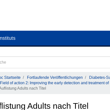
nstituts
c Startseite
Fortlaufende Veröffentlichungen
Diabetes-Su
Field of action 2: Improving the early detection and treatment of
Auflistung Adults nach Titel
listung Adults nach Titel