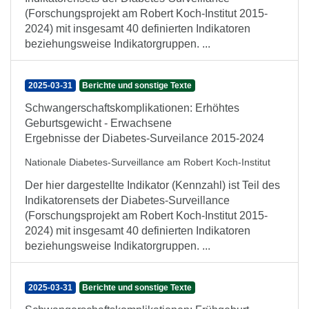
(Forschungsprojekt am Robert Koch-Institut 2015-
2024) mit insgesamt 40 definierten Indikatoren
beziehungsweise Indikatorgruppen. ...
2025-03-31
Berichte und sonstige Texte
Schwangerschaftskomplikationen: Erhöhtes
Geburtsgewicht - Erwachsene
Ergebnisse der Diabetes-Surveilance 2015-2024
Nationale Diabetes-Surveillance am Robert Koch-Institut
Der hier dargestellte Indikator (Kennzahl) ist Teil des
Indikatorensets der Diabetes-Surveillance
(Forschungsprojekt am Robert Koch-Institut 2015-
2024) mit insgesamt 40 definierten Indikatoren
beziehungsweise Indikatorgruppen. ...
2025-03-31
Berichte und sonstige Texte