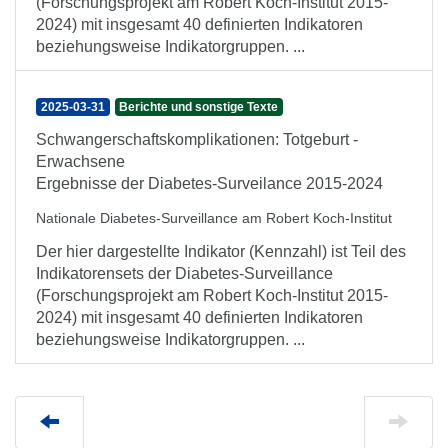
(Forschungsprojekt am Robert Koch-Institut 2015-
2024) mit insgesamt 40 definierten Indikatoren
beziehungsweise Indikatorgruppen. ...
2025-03-31
Berichte und sonstige Texte
Schwangerschaftskomplikationen: Totgeburt -
Erwachsene
Ergebnisse der Diabetes-Surveilance 2015-2024
Nationale Diabetes-Surveillance am Robert Koch-Institut
Der hier dargestellte Indikator (Kennzahl) ist Teil des
Indikatorensets der Diabetes-Surveillance
(Forschungsprojekt am Robert Koch-Institut 2015-
2024) mit insgesamt 40 definierten Indikatoren
beziehungsweise Indikatorgruppen. ...