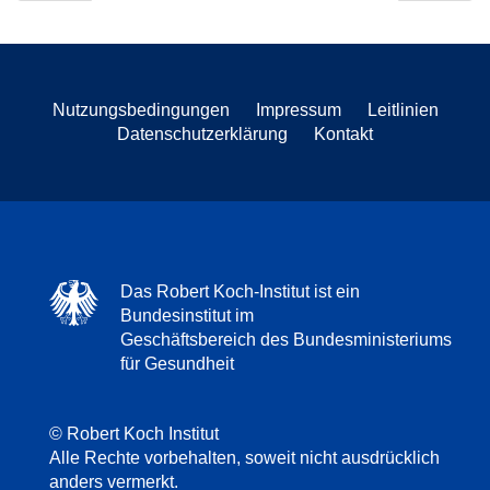
Nutzungsbedingungen
Impressum
Leitlinien
Datenschutzerklärung
Kontakt
Das Robert Koch-Institut ist ein
Bundesinstitut im
Geschäftsbereich des Bundesministeriums
für Gesundheit
© Robert Koch Institut
Alle Rechte vorbehalten, soweit nicht ausdrücklich
anders vermerkt.