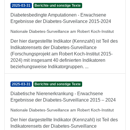
2025-03-31
Berichte und sonstige Texte
Diabetesbedingte Amputationen - Erwachsene
Ergebnisse der Diabetes-Surveilance 2015-2024
Nationale Diabetes-Surveillance am Robert Koch-Institut
Der hier dargestellte Indikator (Kennzahl) ist Teil des
Indikatorensets der Diabetes-Surveillance
(Forschungsprojekt am Robert Koch-Institut 2015-
2024) mit insgesamt 40 definierten Indikatoren
beziehungsweise Indikatorgruppen. ...
2025-03-31
Berichte und sonstige Texte
Diabetische Nierenerkrankung - Erwachsene
Ergebnisse der Diabetes-Surveillance 2015 – 2024
Nationale Diabetes-Surveillance am Robert Koch-Institut
Der hier dargestellte Indikator (Kennzahl) ist Teil des
Indikatorensets der Diabetes-Surveillance