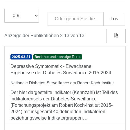
Los
Anzeige der Publikationen 2-13 von 13
2025-03-31
Berichte und sonstige Texte
Depressive Symptomatik - Erwachsene
Ergebnisse der Diabetes-Surveilance 2015-2024
Nationale Diabetes-Surveillance am Robert Koch-Institut
Der hier dargestellte Indikator (Kennzahl) ist Teil des
Indikatorensets der Diabetes-Surveillance
(Forschungsprojekt am Robert Koch-Institut 2015-
2024) mit insgesamt 40 definierten Indikatoren
beziehungsweise Indikatorgruppen. ...