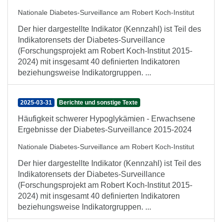
Nationale Diabetes-Surveillance am Robert Koch-Institut
Der hier dargestellte Indikator (Kennzahl) ist Teil des
Indikatorensets der Diabetes-Surveillance
(Forschungsprojekt am Robert Koch-Institut 2015-
2024) mit insgesamt 40 definierten Indikatoren
beziehungsweise Indikatorgruppen. ...
2025-03-31
Berichte und sonstige Texte
Häufigkeit schwerer Hypoglykämien - Erwachsene
Ergebnisse der Diabetes-Surveillance 2015-2024
Nationale Diabetes-Surveillance am Robert Koch-Institut
Der hier dargestellte Indikator (Kennzahl) ist Teil des
Indikatorensets der Diabetes-Surveillance
(Forschungsprojekt am Robert Koch-Institut 2015-
2024) mit insgesamt 40 definierten Indikatoren
beziehungsweise Indikatorgruppen. ...