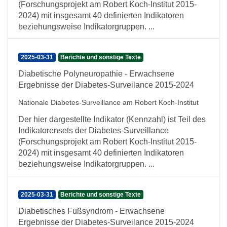
(Forschungsprojekt am Robert Koch-Institut 2015-
2024) mit insgesamt 40 definierten Indikatoren
beziehungsweise Indikatorgruppen. ...
2025-03-31
Berichte und sonstige Texte
Diabetische Polyneuropathie - Erwachsene
Ergebnisse der Diabetes-Surveilance 2015-2024
Nationale Diabetes-Surveillance am Robert Koch-Institut
Der hier dargestellte Indikator (Kennzahl) ist Teil des
Indikatorensets der Diabetes-Surveillance
(Forschungsprojekt am Robert Koch-Institut 2015-
2024) mit insgesamt 40 definierten Indikatoren
beziehungsweise Indikatorgruppen. ...
2025-03-31
Berichte und sonstige Texte
Diabetisches Fußsyndrom - Erwachsene
Ergebnisse der Diabetes-Surveilance 2015-2024