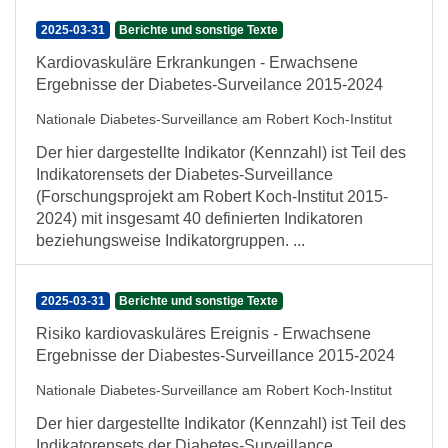
2025-03-31
Berichte und sonstige Texte
Kardiovaskuläre Erkrankungen - Erwachsene
Ergebnisse der Diabetes-Surveilance 2015-2024
Nationale Diabetes-Surveillance am Robert Koch-Institut
Der hier dargestellte Indikator (Kennzahl) ist Teil des
Indikatorensets der Diabetes-Surveillance
(Forschungsprojekt am Robert Koch-Institut 2015-
2024) mit insgesamt 40 definierten Indikatoren
beziehungsweise Indikatorgruppen. ...
2025-03-31
Berichte und sonstige Texte
Risiko kardiovaskuläres Ereignis - Erwachsene
Ergebnisse der Diabestes-Surveillance 2015-2024
Nationale Diabetes-Surveillance am Robert Koch-Institut
Der hier dargestellte Indikator (Kennzahl) ist Teil des
Indikatorensets der Diabetes-Surveillance