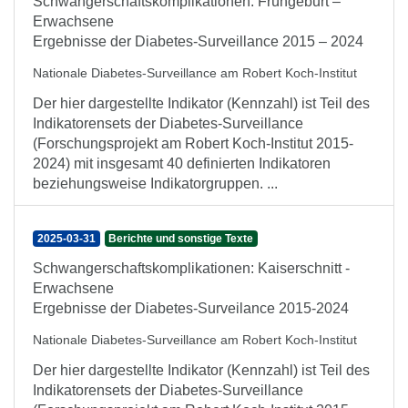
Schwangerschaftskomplikationen: Frühgeburt –
Erwachsene
Ergebnisse der Diabetes-Surveillance 2015 – 2024
Nationale Diabetes-Surveillance am Robert Koch-Institut
Der hier dargestellte Indikator (Kennzahl) ist Teil des
Indikatorensets der Diabetes-Surveillance
(Forschungsprojekt am Robert Koch-Institut 2015-
2024) mit insgesamt 40 definierten Indikatoren
beziehungsweise Indikatorgruppen. ...
2025-03-31
Berichte und sonstige Texte
Schwangerschaftskomplikationen: Kaiserschnitt -
Erwachsene
Ergebnisse der Diabetes-Surveilance 2015-2024
Nationale Diabetes-Surveillance am Robert Koch-Institut
Der hier dargestellte Indikator (Kennzahl) ist Teil des
Indikatorensets der Diabetes-Surveillance