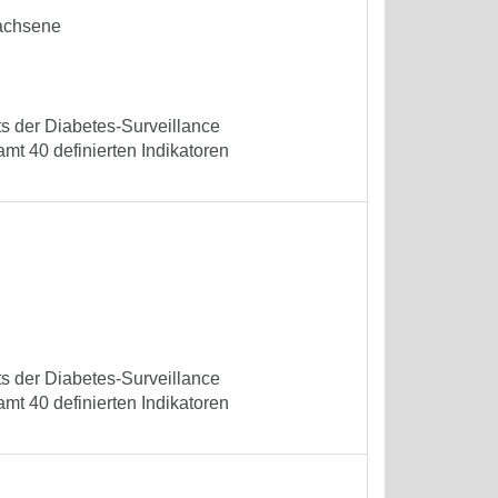
wachsene
ets der Diabetes-Surveillance
mt 40 definierten Indikatoren
ets der Diabetes-Surveillance
mt 40 definierten Indikatoren