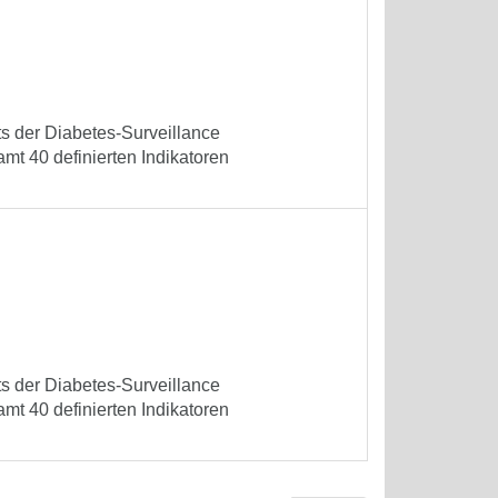
ets der Diabetes-Surveillance
mt 40 definierten Indikatoren
ets der Diabetes-Surveillance
mt 40 definierten Indikatoren