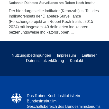
Nationale Diabetes-Surveillance am Robert Koch-Institut
Der hier dargestellte Indikator (Kennzahl) ist Teil des
Indikatorensets der Diabetes-Surveillance
(Forschungsprojekt am Robert Koch-Institut 2015-
2024) mit insgesamt 40 definierten Indikatoren
beziehungsweise Indikatorgruppen. ...
Nutzungsbedingungen
Impressum
Leitlinien
Datenschutzerklärung
Kontakt
Das Robert Koch-Institut ist ein
Bundesinstitut im
Geschäftsbereich des Bundesministeriums