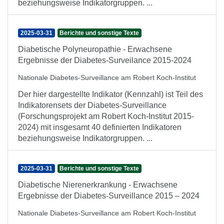
beziehungsweise Indikatorgruppen. ...
2025-03-31
Berichte und sonstige Texte
Diabetische Polyneuropathie - Erwachsene
Ergebnisse der Diabetes-Surveilance 2015-2024
Nationale Diabetes-Surveillance am Robert Koch-Institut
Der hier dargestellte Indikator (Kennzahl) ist Teil des
Indikatorensets der Diabetes-Surveillance
(Forschungsprojekt am Robert Koch-Institut 2015-
2024) mit insgesamt 40 definierten Indikatoren
beziehungsweise Indikatorgruppen. ...
2025-03-31
Berichte und sonstige Texte
Diabetische Nierenerkrankung - Erwachsene
Ergebnisse der Diabetes-Surveillance 2015 – 2024
Nationale Diabetes-Surveillance am Robert Koch-Institut