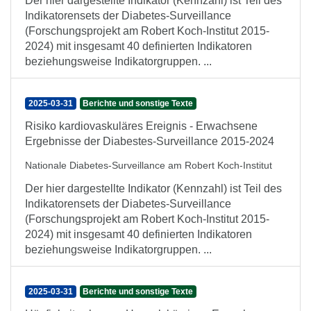
Der hier dargestellte Indikator (Kennzahl) ist Teil des
Indikatorensets der Diabetes-Surveillance
(Forschungsprojekt am Robert Koch-Institut 2015-
2024) mit insgesamt 40 definierten Indikatoren
beziehungsweise Indikatorgruppen. ...
2025-03-31
Berichte und sonstige Texte
Risiko kardiovaskuläres Ereignis - Erwachsene
Ergebnisse der Diabestes-Surveillance 2015-2024
Nationale Diabetes-Surveillance am Robert Koch-Institut
Der hier dargestellte Indikator (Kennzahl) ist Teil des
Indikatorensets der Diabetes-Surveillance
(Forschungsprojekt am Robert Koch-Institut 2015-
2024) mit insgesamt 40 definierten Indikatoren
beziehungsweise Indikatorgruppen. ...
2025-03-31
Berichte und sonstige Texte