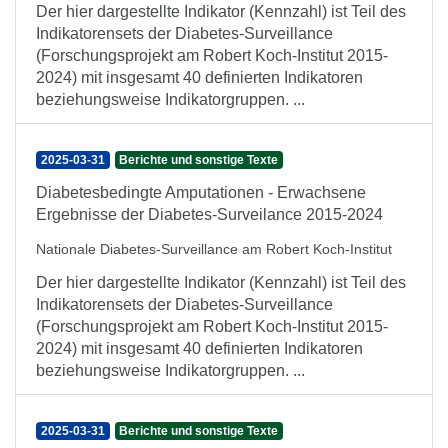
Der hier dargestellte Indikator (Kennzahl) ist Teil des
Indikatorensets der Diabetes-Surveillance
(Forschungsprojekt am Robert Koch-Institut 2015-
2024) mit insgesamt 40 definierten Indikatoren
beziehungsweise Indikatorgruppen. ...
2025-03-31
Berichte und sonstige Texte
Diabetesbedingte Amputationen - Erwachsene
Ergebnisse der Diabetes-Surveilance 2015-2024
Nationale Diabetes-Surveillance am Robert Koch-Institut
Der hier dargestellte Indikator (Kennzahl) ist Teil des
Indikatorensets der Diabetes-Surveillance
(Forschungsprojekt am Robert Koch-Institut 2015-
2024) mit insgesamt 40 definierten Indikatoren
beziehungsweise Indikatorgruppen. ...
2025-03-31
Berichte und sonstige Texte