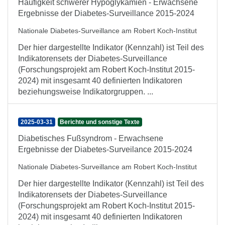
Häufigkeit schwerer Hypoglykämien - Erwachsene
Ergebnisse der Diabetes-Surveillance 2015-2024
Nationale Diabetes-Surveillance am Robert Koch-Institut
Der hier dargestellte Indikator (Kennzahl) ist Teil des
Indikatorensets der Diabetes-Surveillance
(Forschungsprojekt am Robert Koch-Institut 2015-
2024) mit insgesamt 40 definierten Indikatoren
beziehungsweise Indikatorgruppen. ...
2025-03-31
Berichte und sonstige Texte
Diabetisches Fußsyndrom - Erwachsene
Ergebnisse der Diabetes-Surveilance 2015-2024
Nationale Diabetes-Surveillance am Robert Koch-Institut
Der hier dargestellte Indikator (Kennzahl) ist Teil des
Indikatorensets der Diabetes-Surveillance
(Forschungsprojekt am Robert Koch-Institut 2015-
2024) mit insgesamt 40 definierten Indikatoren