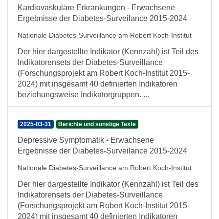
Kardiovaskuläre Erkrankungen - Erwachsene
Ergebnisse der Diabetes-Surveilance 2015-2024
Nationale Diabetes-Surveillance am Robert Koch-Institut
Der hier dargestellte Indikator (Kennzahl) ist Teil des
Indikatorensets der Diabetes-Surveillance
(Forschungsprojekt am Robert Koch-Institut 2015-
2024) mit insgesamt 40 definierten Indikatoren
beziehungsweise Indikatorgruppen. ...
2025-03-31
Berichte und sonstige Texte
Depressive Symptomatik - Erwachsene
Ergebnisse der Diabetes-Surveilance 2015-2024
Nationale Diabetes-Surveillance am Robert Koch-Institut
Der hier dargestellte Indikator (Kennzahl) ist Teil des
Indikatorensets der Diabetes-Surveillance
(Forschungsprojekt am Robert Koch-Institut 2015-
2024) mit insgesamt 40 definierten Indikatoren