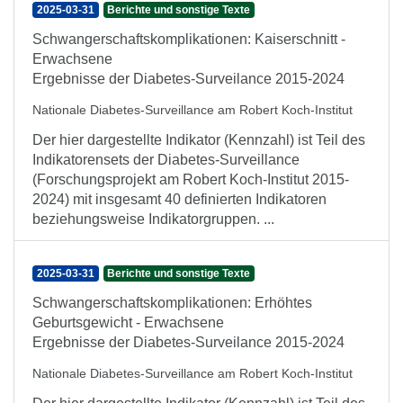
2025-03-31
Berichte und sonstige Texte
Schwangerschaftskomplikationen: Kaiserschnitt -
Erwachsene
Ergebnisse der Diabetes-Surveilance 2015-2024
Nationale Diabetes-Surveillance am Robert Koch-Institut
Der hier dargestellte Indikator (Kennzahl) ist Teil des
Indikatorensets der Diabetes-Surveillance
(Forschungsprojekt am Robert Koch-Institut 2015-
2024) mit insgesamt 40 definierten Indikatoren
beziehungsweise Indikatorgruppen. ...
2025-03-31
Berichte und sonstige Texte
Schwangerschaftskomplikationen: Erhöhtes
Geburtsgewicht - Erwachsene
Ergebnisse der Diabetes-Surveilance 2015-2024
Nationale Diabetes-Surveillance am Robert Koch-Institut