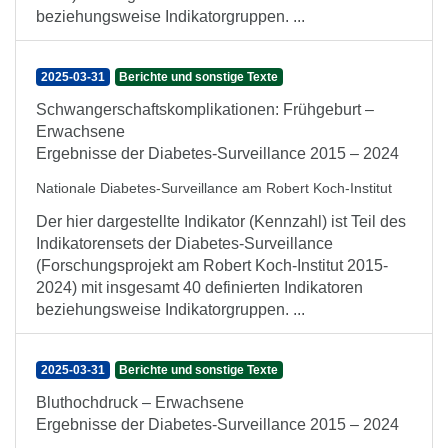
beziehungsweise Indikatorgruppen. ...
2025-03-31
Berichte und sonstige Texte
Schwangerschaftskomplikationen: Frühgeburt –
Erwachsene
Ergebnisse der Diabetes-Surveillance 2015 – 2024
Nationale Diabetes-Surveillance am Robert Koch-Institut
Der hier dargestellte Indikator (Kennzahl) ist Teil des
Indikatorensets der Diabetes-Surveillance
(Forschungsprojekt am Robert Koch-Institut 2015-
2024) mit insgesamt 40 definierten Indikatoren
beziehungsweise Indikatorgruppen. ...
2025-03-31
Berichte und sonstige Texte
Bluthochdruck – Erwachsene
Ergebnisse der Diabetes-Surveillance 2015 – 2024