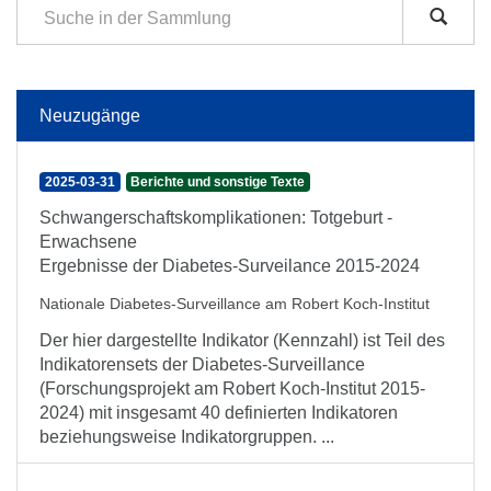
Neuzugänge
2025-03-31
Berichte und sonstige Texte
Schwangerschaftskomplikationen: Totgeburt -
Erwachsene
Ergebnisse der Diabetes-Surveilance 2015-2024
Nationale Diabetes-Surveillance am Robert Koch-Institut
Der hier dargestellte Indikator (Kennzahl) ist Teil des
Indikatorensets der Diabetes-Surveillance
(Forschungsprojekt am Robert Koch-Institut 2015-
2024) mit insgesamt 40 definierten Indikatoren
beziehungsweise Indikatorgruppen. ...