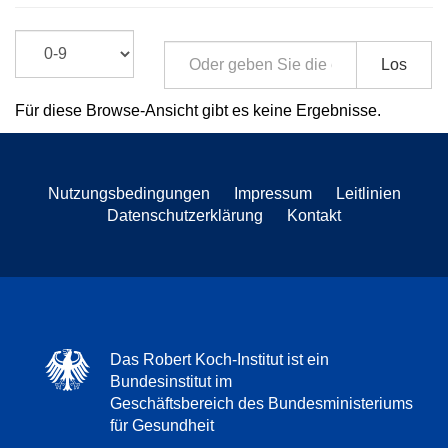
Los
Für diese Browse-Ansicht gibt es keine Ergebnisse.
Nutzungsbedingungen
Impressum
Leitlinien
Datenschutzerklärung
Kontakt
Das Robert Koch-Institut ist ein
Bundesinstitut im
Geschäftsbereich des Bundesministeriums
für Gesundheit