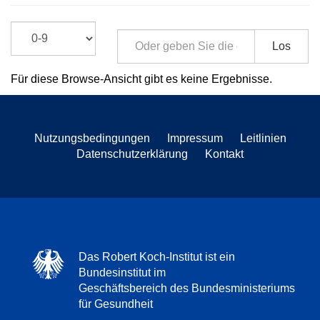
Los
Für diese Browse-Ansicht gibt es keine Ergebnisse.
Nutzungsbedingungen
Impressum
Leitlinien
Datenschutzerklärung
Kontakt
Das Robert Koch-Institut ist ein
Bundesinstitut im
Geschäftsbereich des Bundesministeriums
für Gesundheit