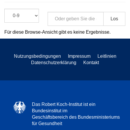
Los
Für diese Browse-Ansicht gibt es keine Ergebnisse.
Nutzungsbedingungen
Impressum
Leitlinien
Datenschutzerklärung
Kontakt
Das Robert Koch-Institut ist ein
Bundesinstitut im
Geschäftsbereich des Bundesministeriums
für Gesundheit