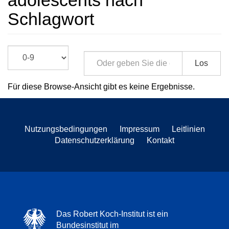
adolescents nach
Schlagwort
Los
Für diese Browse-Ansicht gibt es keine Ergebnisse.
Nutzungsbedingungen
Impressum
Leitlinien
Datenschutzerklärung
Kontakt
Das Robert Koch-Institut ist ein
Bundesinstitut im