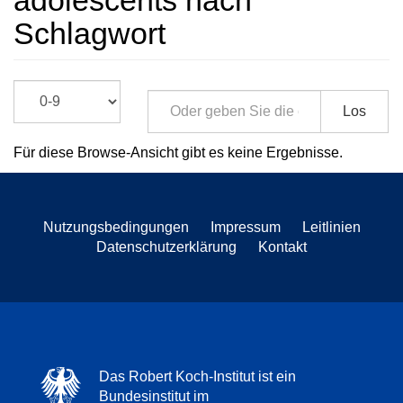
adolescents nach
Schlagwort
Los
Für diese Browse-Ansicht gibt es keine Ergebnisse.
Nutzungsbedingungen
Impressum
Leitlinien
Datenschutzerklärung
Kontakt
Das Robert Koch-Institut ist ein
Bundesinstitut im