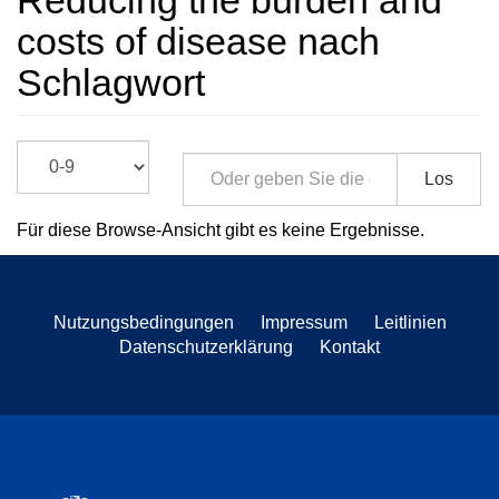
Reducing the burden and
costs of disease nach
Schlagwort
Los
Für diese Browse-Ansicht gibt es keine Ergebnisse.
Nutzungsbedingungen
Impressum
Leitlinien
Datenschutzerklärung
Kontakt