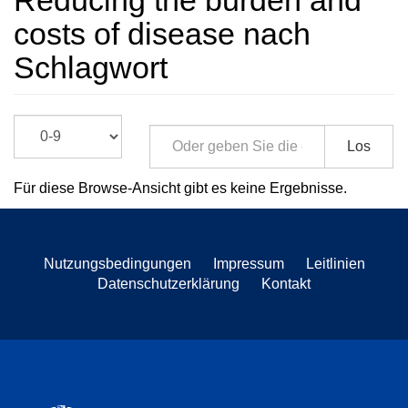
Reducing the burden and
costs of disease nach
Schlagwort
Los
Für diese Browse-Ansicht gibt es keine Ergebnisse.
Nutzungsbedingungen
Impressum
Leitlinien
Datenschutzerklärung
Kontakt