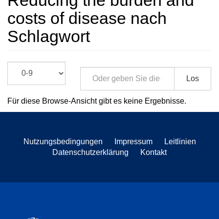
Reducing the burden and
costs of disease nach
Schlagwort
Los
Für diese Browse-Ansicht gibt es keine Ergebnisse.
Nutzungsbedingungen
Impressum
Leitlinien
Datenschutzerklärung
Kontakt