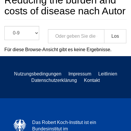
Reducing the burden and
costs of disease nach Autor
Los
Für diese Browse-Ansicht gibt es keine Ergebnisse.
Nutzungsbedingungen
Impressum
Leitlinien
Datenschutzerklärung
Kontakt
Das Robert Koch-Institut ist ein
Bundesinstitut im