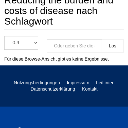
Reducing the burden and
costs of disease nach
Schlagwort
Los
Für diese Browse-Ansicht gibt es keine Ergebnisse.
Nutzungsbedingungen
Impressum
Leitlinien
Datenschutzerklärung
Kontakt