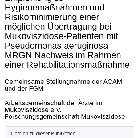
Hygienemaßnahmen und
Risikominimierung einer
möglichen Übertragung bei
Mukoviszidose-Patienten mit
Pseudomonas aeruginosa
MRGN Nachweis im Rahmen
einer Rehabilitationsmaßnahme
Gemeinsame Stellungnahme der AGAM
und der FGM
Arbeitsgemeinschaft der Ärzte im
Mukoviszidose e.V.
Forschungsgemeinschaft Mukoviszidose
Dateien zu dieser Publikation