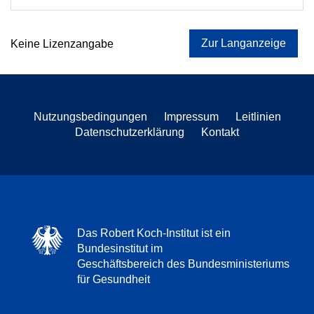
Zur Langanzeige
Keine Lizenzangabe
Nutzungsbedingungen
Impressum
Leitlinien
Datenschutzerklärung
Kontakt
Das Robert Koch-Institut ist ein
Bundesinstitut im
Geschäftsbereich des Bundesministeriums
für Gesundheit