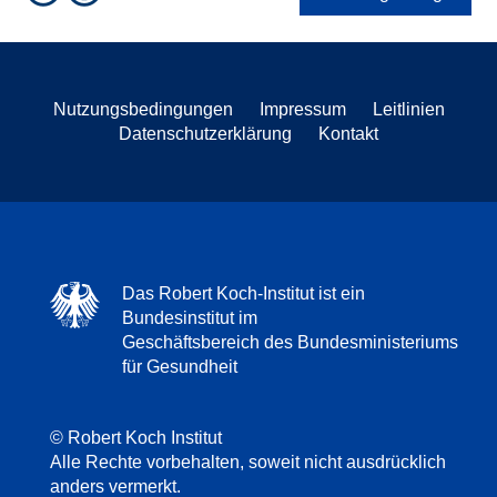
Nutzungsbedingungen
Impressum
Leitlinien
Datenschutzerklärung
Kontakt
Das Robert Koch-Institut ist ein
Bundesinstitut im
Geschäftsbereich des Bundesministeriums
für Gesundheit
© Robert Koch Institut
Alle Rechte vorbehalten, soweit nicht ausdrücklich
anders vermerkt.