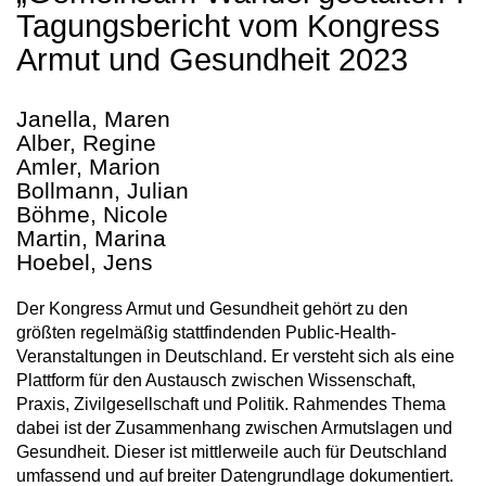
Tagungsbericht vom Kongress
Armut und Gesundheit 2023
Janella, Maren
Alber, Regine
Amler, Marion
Bollmann, Julian
Böhme, Nicole
Martin, Marina
Hoebel, Jens
Der Kongress Armut und Gesundheit gehört zu den
größten regelmäßig stattfindenden Public-Health-
Veranstaltungen in Deutschland. Er versteht sich als eine
Plattform für den Austausch zwischen Wissenschaft,
Praxis, Zivilgesellschaft und Politik. Rahmendes Thema
dabei ist der Zusammenhang zwischen Armutslagen und
Gesundheit. Dieser ist mittlerweile auch für Deutschland
umfassend und auf breiter Datengrundlage dokumentiert.