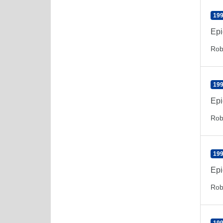
199
Epi
Rob
199
Epi
Rob
199
Epi
Rob