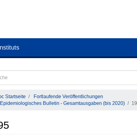
nstituts
c Startseite
Fortlaufende Veröffentlichungen
Epidemiologisches Bulletin - Gesamtausgaben (bis 2020)
19
95