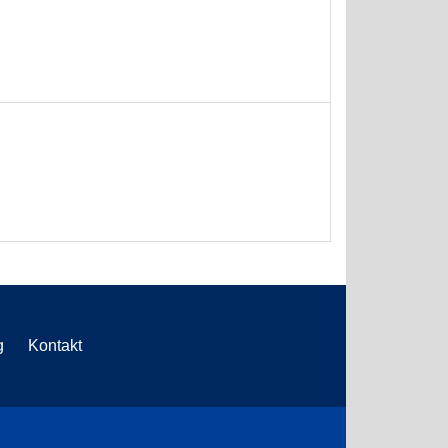
g
Kontakt