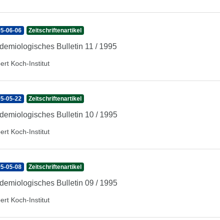
5-06-06
Zeitschriftenartikel
demiologisches Bulletin 11 / 1995
ert Koch-Institut
5-05-22
Zeitschriftenartikel
demiologisches Bulletin 10 / 1995
ert Koch-Institut
5-05-08
Zeitschriftenartikel
demiologisches Bulletin 09 / 1995
ert Koch-Institut