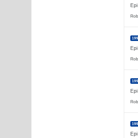
Epi
Rob
199
Epi
Rob
199
Epi
Rob
199
Epi