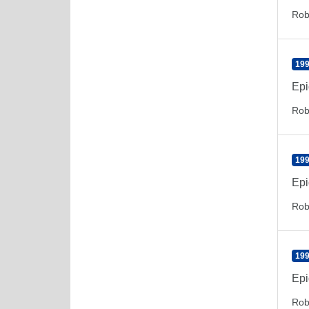
Rob
199
Epi
Rob
199
Epi
Rob
199
Epi
Rob