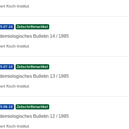
ert Koch-Institut
5-07-24
Zeitschriftenartikel
demiologisches Bulletin 14 / 1995
ert Koch-Institut
5-07-10
Zeitschriftenartikel
demiologisches Bulletin 13 / 1995
ert Koch-Institut
5-06-19
Zeitschriftenartikel
demiologisches Bulletin 12 / 1995
ert Koch-Institut