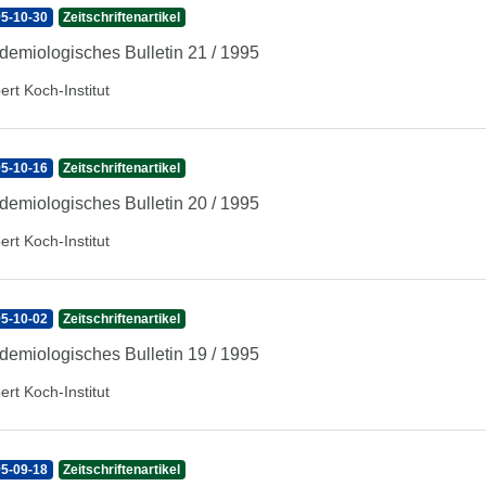
5-10-30
Zeitschriftenartikel
demiologisches Bulletin 21 / 1995
ert Koch-Institut
5-10-16
Zeitschriftenartikel
demiologisches Bulletin 20 / 1995
ert Koch-Institut
5-10-02
Zeitschriftenartikel
demiologisches Bulletin 19 / 1995
ert Koch-Institut
5-09-18
Zeitschriftenartikel