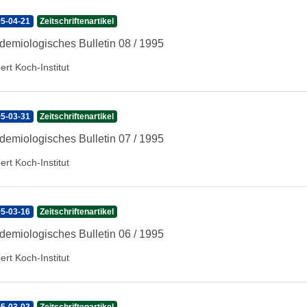
5-04-21
Zeitschriftenartikel
demiologisches Bulletin 08 / 1995
ert Koch-Institut
5-03-31
Zeitschriftenartikel
demiologisches Bulletin 07 / 1995
ert Koch-Institut
5-03-16
Zeitschriftenartikel
demiologisches Bulletin 06 / 1995
ert Koch-Institut