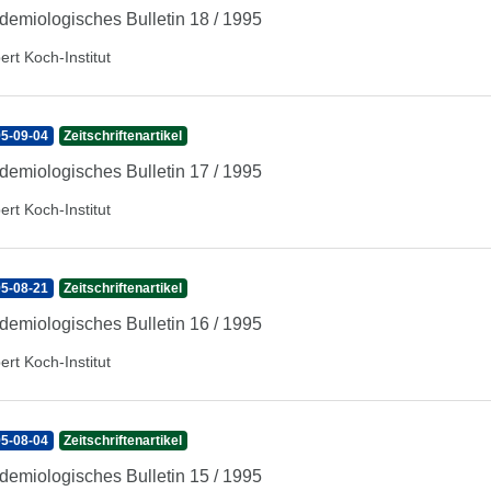
demiologisches Bulletin 18 / 1995
ert Koch-Institut
5-09-04
Zeitschriftenartikel
demiologisches Bulletin 17 / 1995
ert Koch-Institut
5-08-21
Zeitschriftenartikel
demiologisches Bulletin 16 / 1995
ert Koch-Institut
5-08-04
Zeitschriftenartikel
demiologisches Bulletin 15 / 1995