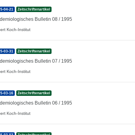
5-04-21
Zeitschriftenartikel
demiologisches Bulletin 08 / 1995
ert Koch-Institut
5-03-31
Zeitschriftenartikel
demiologisches Bulletin 07 / 1995
ert Koch-Institut
5-03-16
Zeitschriftenartikel
demiologisches Bulletin 06 / 1995
ert Koch-Institut