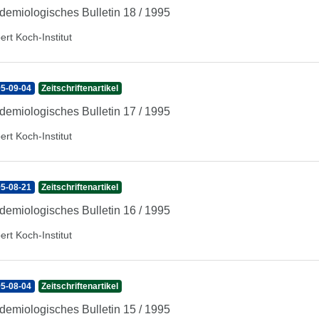
demiologisches Bulletin 18 / 1995
ert Koch-Institut
5-09-04
Zeitschriftenartikel
demiologisches Bulletin 17 / 1995
ert Koch-Institut
5-08-21
Zeitschriftenartikel
demiologisches Bulletin 16 / 1995
ert Koch-Institut
5-08-04
Zeitschriftenartikel
demiologisches Bulletin 15 / 1995