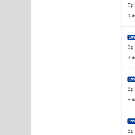
Epi
Rob
199
Epi
Rob
199
Epi
Rob
199
Epi