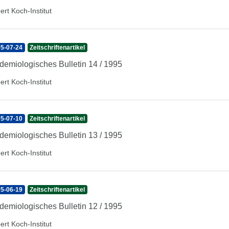
ert Koch-Institut
5-07-24
Zeitschriftenartikel
demiologisches Bulletin 14 / 1995
ert Koch-Institut
5-07-10
Zeitschriftenartikel
demiologisches Bulletin 13 / 1995
ert Koch-Institut
5-06-19
Zeitschriftenartikel
demiologisches Bulletin 12 / 1995
ert Koch-Institut