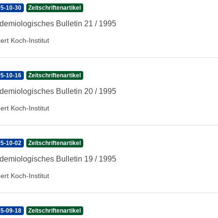
5-10-30
Zeitschriftenartikel
demiologisches Bulletin 21 / 1995
ert Koch-Institut
5-10-16
Zeitschriftenartikel
demiologisches Bulletin 20 / 1995
ert Koch-Institut
5-10-02
Zeitschriftenartikel
demiologisches Bulletin 19 / 1995
ert Koch-Institut
5-09-18
Zeitschriftenartikel