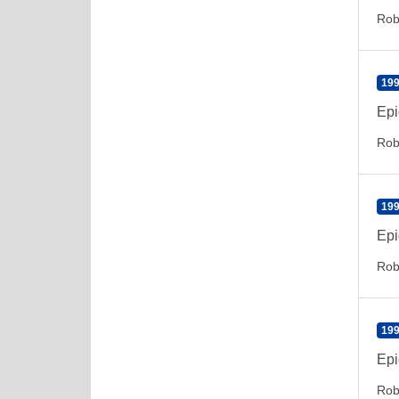
Rob
199
Epi
Rob
199
Epi
Rob
199
Epi
Rob