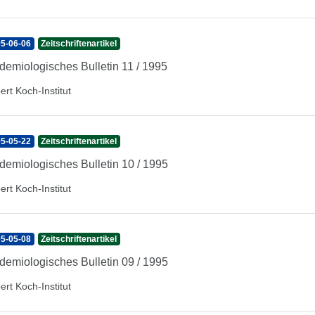
5-06-06
Zeitschriftenartikel
demiologisches Bulletin 11 / 1995
ert Koch-Institut
5-05-22
Zeitschriftenartikel
demiologisches Bulletin 10 / 1995
ert Koch-Institut
5-05-08
Zeitschriftenartikel
demiologisches Bulletin 09 / 1995
ert Koch-Institut