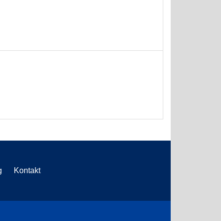
g
Kontakt