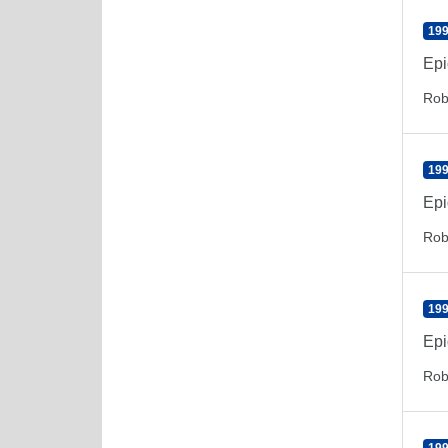
199
Epi
Rob
199
Epi
Rob
199
Epi
Rob