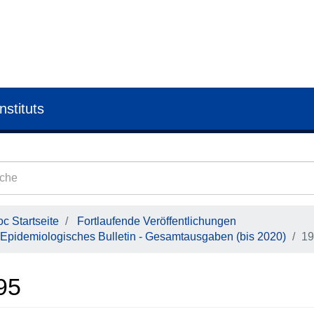
nstituts
c Startseite
Fortlaufende Veröffentlichungen
Epidemiologisches Bulletin - Gesamtausgaben (bis 2020)
19
95