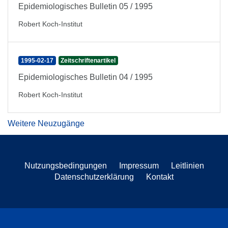
Epidemiologisches Bulletin 05 / 1995
Robert Koch-Institut
1995-02-17
Zeitschriftenartikel
Epidemiologisches Bulletin 04 / 1995
Robert Koch-Institut
Weitere Neuzugänge
Nutzungsbedingungen
Impressum
Leitlinien
Datenschutzerklärung
Kontakt