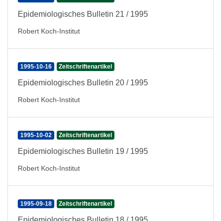
Epidemiologisches Bulletin 21 / 1995
Robert Koch-Institut
1995-10-16
Zeitschriftenartikel
Epidemiologisches Bulletin 20 / 1995
Robert Koch-Institut
1995-10-02
Zeitschriftenartikel
Epidemiologisches Bulletin 19 / 1995
Robert Koch-Institut
1995-09-18
Zeitschriftenartikel
Epidemiologisches Bulletin 18 / 1995