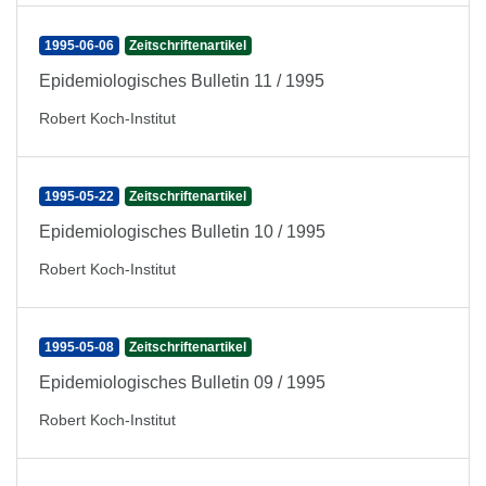
1995-06-06
Zeitschriftenartikel
Epidemiologisches Bulletin 11 / 1995
Robert Koch-Institut
1995-05-22
Zeitschriftenartikel
Epidemiologisches Bulletin 10 / 1995
Robert Koch-Institut
1995-05-08
Zeitschriftenartikel
Epidemiologisches Bulletin 09 / 1995
Robert Koch-Institut