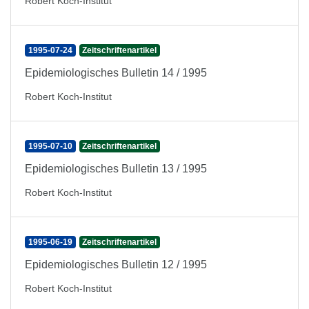
Robert Koch-Institut
1995-07-24
Zeitschriftenartikel
Epidemiologisches Bulletin 14 / 1995
Robert Koch-Institut
1995-07-10
Zeitschriftenartikel
Epidemiologisches Bulletin 13 / 1995
Robert Koch-Institut
1995-06-19
Zeitschriftenartikel
Epidemiologisches Bulletin 12 / 1995
Robert Koch-Institut