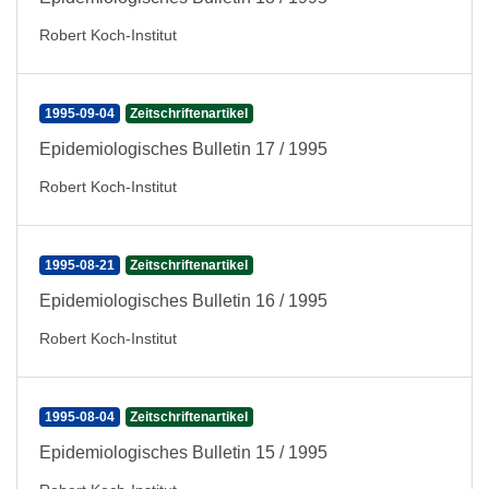
Robert Koch-Institut
1995-09-04
Zeitschriftenartikel
Epidemiologisches Bulletin 17 / 1995
Robert Koch-Institut
1995-08-21
Zeitschriftenartikel
Epidemiologisches Bulletin 16 / 1995
Robert Koch-Institut
1995-08-04
Zeitschriftenartikel
Epidemiologisches Bulletin 15 / 1995