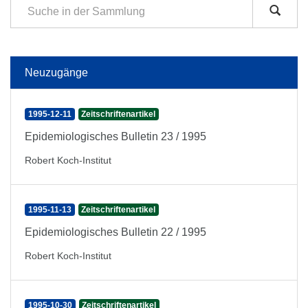
Neuzugänge
1995-12-11
Zeitschriftenartikel
Epidemiologisches Bulletin 23 / 1995
Robert Koch-Institut
1995-11-13
Zeitschriftenartikel
Epidemiologisches Bulletin 22 / 1995
Robert Koch-Institut
1995-10-30
Zeitschriftenartikel