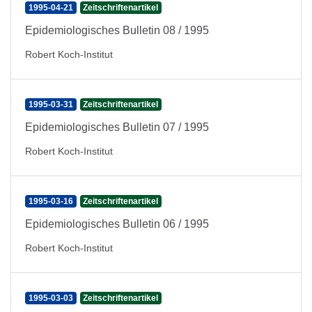
1995-04-21
Zeitschriftenartikel
Epidemiologisches Bulletin 08 / 1995
Robert Koch-Institut
1995-03-31
Zeitschriftenartikel
Epidemiologisches Bulletin 07 / 1995
Robert Koch-Institut
1995-03-16
Zeitschriftenartikel
Epidemiologisches Bulletin 06 / 1995
Robert Koch-Institut
1995-03-03
Zeitschriftenartikel