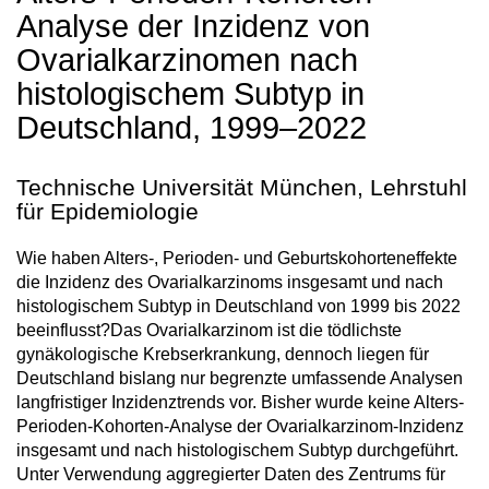
Analyse der Inzidenz von
Ovarialkarzinomen nach
histologischem Subtyp in
Deutschland, 1999–2022
Technische Universität München, Lehrstuhl
für Epidemiologie
Wie haben Alters-, Perioden- und Geburtskohorteneffekte
die Inzidenz des Ovarialkarzinoms insgesamt und nach
histologischem Subtyp in Deutschland von 1999 bis 2022
beeinflusst?Das Ovarialkarzinom ist die tödlichste
gynäkologische Krebserkrankung, dennoch liegen für
Deutschland bislang nur begrenzte umfassende Analysen
langfristiger Inzidenztrends vor. Bisher wurde keine Alters-
Perioden-Kohorten-Analyse der Ovarialkarzinom-Inzidenz
insgesamt und nach histologischem Subtyp durchgeführt.
Unter Verwendung aggregierter Daten des Zentrums für