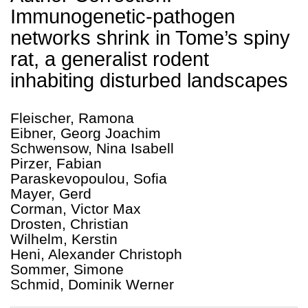
Immunogenetic-pathogen
networks shrink in Tome’s spiny
rat, a generalist rodent
inhabiting disturbed landscapes
Fleischer, Ramona
Eibner, Georg Joachim
Schwensow, Nina Isabell
Pirzer, Fabian
Paraskevopoulou, Sofia
Mayer, Gerd
Corman, Victor Max
Drosten, Christian
Wilhelm, Kerstin
Heni, Alexander Christoph
Sommer, Simone
Schmid, Dominik Werner