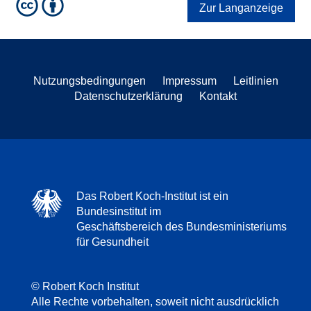
Zur Langanzeige
Nutzungsbedingungen
Impressum
Leitlinien
Datenschutzerklärung
Kontakt
Das Robert Koch-Institut ist ein
Bundesinstitut im
Geschäftsbereich des Bundesministeriums
für Gesundheit
© Robert Koch Institut
Alle Rechte vorbehalten, soweit nicht ausdrücklich