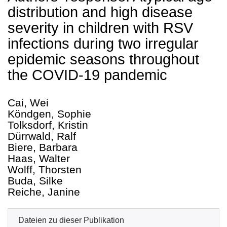
distribution and high disease
severity in children with RSV
infections during two irregular
epidemic seasons throughout
the COVID-19 pandemic
Cai, Wei
Köndgen, Sophie
Tolksdorf, Kristin
Dürrwald, Ralf
Biere, Barbara
Haas, Walter
Wolff, Thorsten
Buda, Silke
Reiche, Janine
Dateien zu dieser Publikation