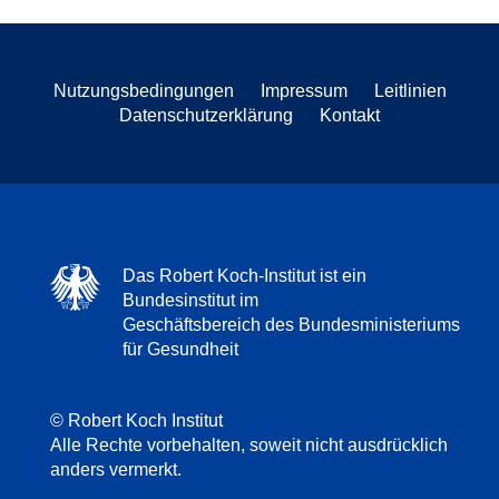
Nutzungsbedingungen
Impressum
Leitlinien
Datenschutzerklärung
Kontakt
Das Robert Koch-Institut ist ein
Bundesinstitut im
Geschäftsbereich des Bundesministeriums
für Gesundheit
© Robert Koch Institut
Alle Rechte vorbehalten, soweit nicht ausdrücklich
anders vermerkt.