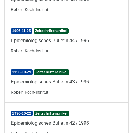
Robert Koch-Institut
1996-11-05
Zeitschriftenartikel
Epidemiologisches Bulletin 44 / 1996
Robert Koch-Institut
1996-10-29
Zeitschriftenartikel
Epidemiologisches Bulletin 43 / 1996
Robert Koch-Institut
1996-10-22
Zeitschriftenartikel
Epidemiologisches Bulletin 42 / 1996