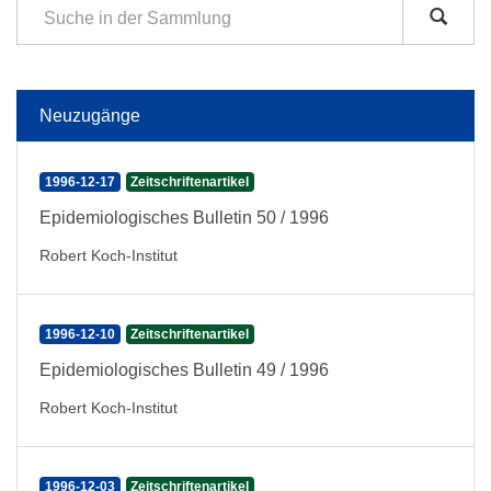
Neuzugänge
1996-12-17
Zeitschriftenartikel
Epidemiologisches Bulletin 50 / 1996
Robert Koch-Institut
1996-12-10
Zeitschriftenartikel
Epidemiologisches Bulletin 49 / 1996
Robert Koch-Institut
1996-12-03
Zeitschriftenartikel