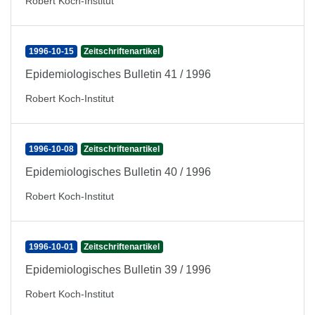
Robert Koch-Institut
1996-10-15
Zeitschriftenartikel
Epidemiologisches Bulletin 41 / 1996
Robert Koch-Institut
1996-10-08
Zeitschriftenartikel
Epidemiologisches Bulletin 40 / 1996
Robert Koch-Institut
1996-10-01
Zeitschriftenartikel
Epidemiologisches Bulletin 39 / 1996
Robert Koch-Institut