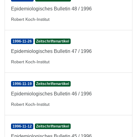
Epidemiologisches Bulletin 48 / 1996
Robert Koch-Institut
1996-11-26
Zeitschriftenartikel
Epidemiologisches Bulletin 47 / 1996
Robert Koch-Institut
1996-11-19
Zeitschriftenartikel
Epidemiologisches Bulletin 46 / 1996
Robert Koch-Institut
1996-11-12
Zeitschriftenartikel
Epidemiologisches Bulletin 45 / 1996