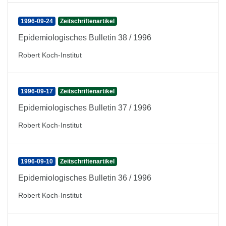
1996-09-24
Zeitschriftenartikel
Epidemiologisches Bulletin 38 / 1996
Robert Koch-Institut
1996-09-17
Zeitschriftenartikel
Epidemiologisches Bulletin 37 / 1996
Robert Koch-Institut
1996-09-10
Zeitschriftenartikel
Epidemiologisches Bulletin 36 / 1996
Robert Koch-Institut