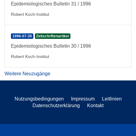
Epidemiologisches Bulletin 31 / 1996
Robert Koch-Institut
1996-07-30
Zeitschriftenartikel
Epidemiologisches Bulletin 30 / 1996
Robert Koch-Institut
Weitere Neuzugänge
Nutzungsbedingungen
Impressum
Leitlinien
Datenschutzerklärung
Kontakt