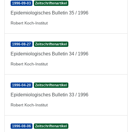
1996-09-03
Zeitschriftenartikel
Epidemiologisches Bulletin 35 / 1996
Robert Koch-Institut
1996-08-27
Zeitschriftenartikel
Epidemiologisches Bulletin 34 / 1996
Robert Koch-Institut
1996-04-20
Zeitschriftenartikel
Epidemiologisches Bulletin 33 / 1996
Robert Koch-Institut
1996-08-06
Zeitschriftenartikel