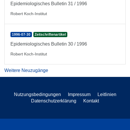
Epidemiologisches Bulletin 31 / 1996
Robert Koch-Institut
1996-07-30
Zeitschriftenartikel
Epidemiologisches Bulletin 30 / 1996
Robert Koch-Institut
Weitere Neuzugänge
Nutzungsbedingungen
Impressum
Leitlinien
Datenschutzerklärung
Kontakt