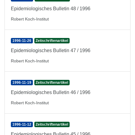
Epidemiologisches Bulletin 48 / 1996
Robert Koch-Institut
1996-11-26
Zeitschriftenartikel
Epidemiologisches Bulletin 47 / 1996
Robert Koch-Institut
1996-11-19
Zeitschriftenartikel
Epidemiologisches Bulletin 46 / 1996
Robert Koch-Institut
1996-11-12
Zeitschriftenartikel
Epidemiologisches Bulletin 45 / 1996