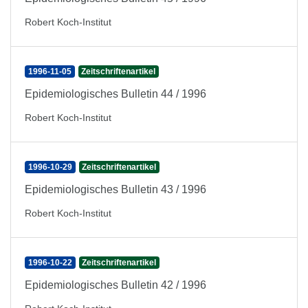
Robert Koch-Institut
1996-11-05
Zeitschriftenartikel
Epidemiologisches Bulletin 44 / 1996
Robert Koch-Institut
1996-10-29
Zeitschriftenartikel
Epidemiologisches Bulletin 43 / 1996
Robert Koch-Institut
1996-10-22
Zeitschriftenartikel
Epidemiologisches Bulletin 42 / 1996