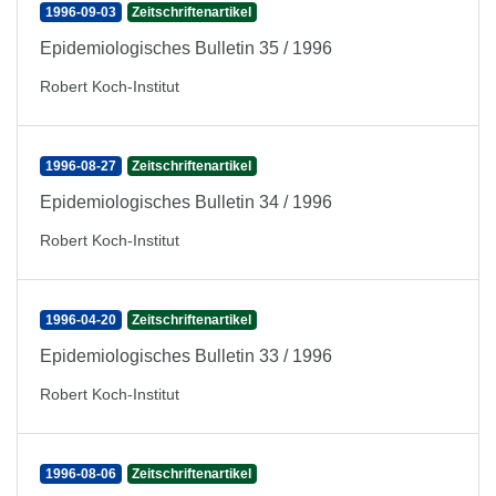
1996-09-03
Zeitschriftenartikel
Epidemiologisches Bulletin 35 / 1996
Robert Koch-Institut
1996-08-27
Zeitschriftenartikel
Epidemiologisches Bulletin 34 / 1996
Robert Koch-Institut
1996-04-20
Zeitschriftenartikel
Epidemiologisches Bulletin 33 / 1996
Robert Koch-Institut
1996-08-06
Zeitschriftenartikel