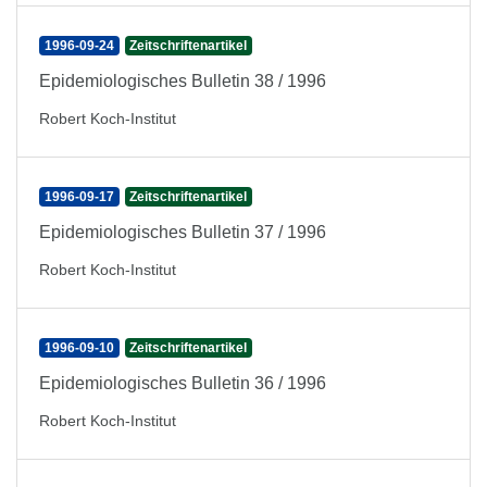
1996-09-24
Zeitschriftenartikel
Epidemiologisches Bulletin 38 / 1996
Robert Koch-Institut
1996-09-17
Zeitschriftenartikel
Epidemiologisches Bulletin 37 / 1996
Robert Koch-Institut
1996-09-10
Zeitschriftenartikel
Epidemiologisches Bulletin 36 / 1996
Robert Koch-Institut