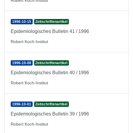
Robert Koch-Institut
1996-10-15
Zeitschriftenartikel
Epidemiologisches Bulletin 41 / 1996
Robert Koch-Institut
1996-10-08
Zeitschriftenartikel
Epidemiologisches Bulletin 40 / 1996
Robert Koch-Institut
1996-10-01
Zeitschriftenartikel
Epidemiologisches Bulletin 39 / 1996
Robert Koch-Institut