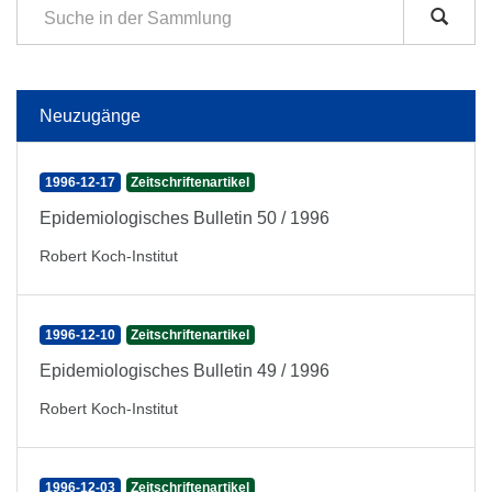
Neuzugänge
1996-12-17
Zeitschriftenartikel
Epidemiologisches Bulletin 50 / 1996
Robert Koch-Institut
1996-12-10
Zeitschriftenartikel
Epidemiologisches Bulletin 49 / 1996
Robert Koch-Institut
1996-12-03
Zeitschriftenartikel