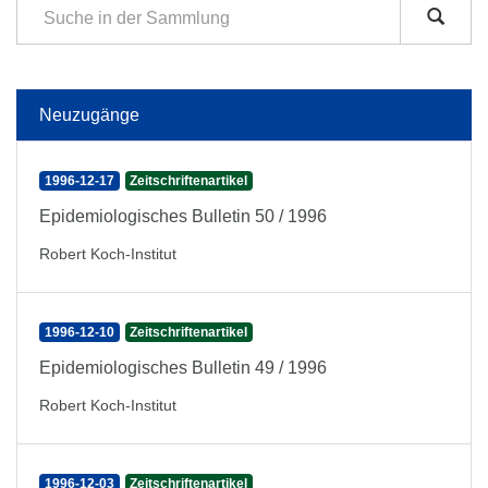
Neuzugänge
1996-12-17
Zeitschriftenartikel
Epidemiologisches Bulletin 50 / 1996
Robert Koch-Institut
1996-12-10
Zeitschriftenartikel
Epidemiologisches Bulletin 49 / 1996
Robert Koch-Institut
1996-12-03
Zeitschriftenartikel