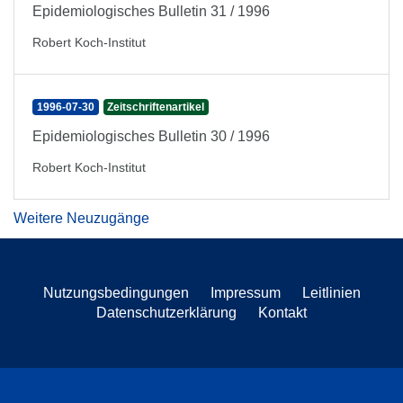
Epidemiologisches Bulletin 31 / 1996
Robert Koch-Institut
1996-07-30
Zeitschriftenartikel
Epidemiologisches Bulletin 30 / 1996
Robert Koch-Institut
Weitere Neuzugänge
Nutzungsbedingungen
Impressum
Leitlinien
Datenschutzerklärung
Kontakt