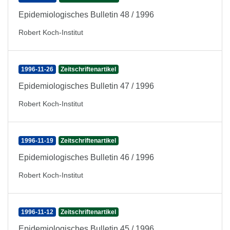
Epidemiologisches Bulletin 48 / 1996
Robert Koch-Institut
1996-11-26
Zeitschriftenartikel
Epidemiologisches Bulletin 47 / 1996
Robert Koch-Institut
1996-11-19
Zeitschriftenartikel
Epidemiologisches Bulletin 46 / 1996
Robert Koch-Institut
1996-11-12
Zeitschriftenartikel
Epidemiologisches Bulletin 45 / 1996