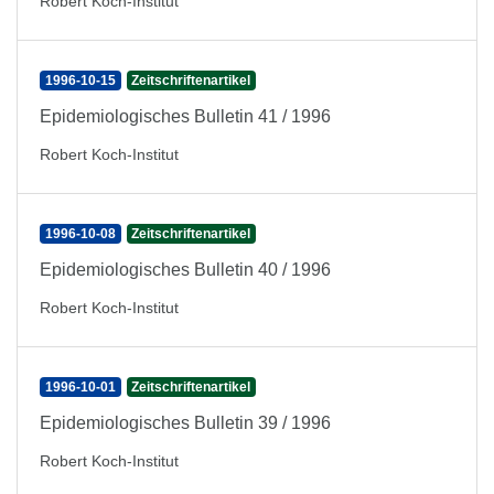
Robert Koch-Institut
1996-10-15
Zeitschriftenartikel
Epidemiologisches Bulletin 41 / 1996
Robert Koch-Institut
1996-10-08
Zeitschriftenartikel
Epidemiologisches Bulletin 40 / 1996
Robert Koch-Institut
1996-10-01
Zeitschriftenartikel
Epidemiologisches Bulletin 39 / 1996
Robert Koch-Institut