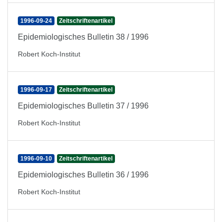
1996-09-24
Zeitschriftenartikel
Epidemiologisches Bulletin 38 / 1996
Robert Koch-Institut
1996-09-17
Zeitschriftenartikel
Epidemiologisches Bulletin 37 / 1996
Robert Koch-Institut
1996-09-10
Zeitschriftenartikel
Epidemiologisches Bulletin 36 / 1996
Robert Koch-Institut