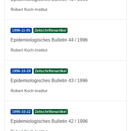
Robert Koch-Institut
1996-11-05
Zeitschriftenartikel
Epidemiologisches Bulletin 44 / 1996
Robert Koch-Institut
1996-10-29
Zeitschriftenartikel
Epidemiologisches Bulletin 43 / 1996
Robert Koch-Institut
1996-10-22
Zeitschriftenartikel
Epidemiologisches Bulletin 42 / 1996