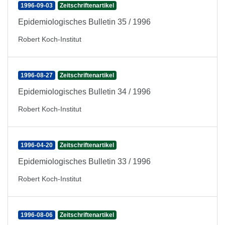
1996-09-03
Zeitschriftenartikel
Epidemiologisches Bulletin 35 / 1996
Robert Koch-Institut
1996-08-27
Zeitschriftenartikel
Epidemiologisches Bulletin 34 / 1996
Robert Koch-Institut
1996-04-20
Zeitschriftenartikel
Epidemiologisches Bulletin 33 / 1996
Robert Koch-Institut
1996-08-06
Zeitschriftenartikel