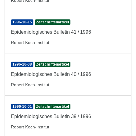
Robert Koch-Institut
1996-10-15
Zeitschriftenartikel
Epidemiologisches Bulletin 41 / 1996
Robert Koch-Institut
1996-10-08
Zeitschriftenartikel
Epidemiologisches Bulletin 40 / 1996
Robert Koch-Institut
1996-10-01
Zeitschriftenartikel
Epidemiologisches Bulletin 39 / 1996
Robert Koch-Institut