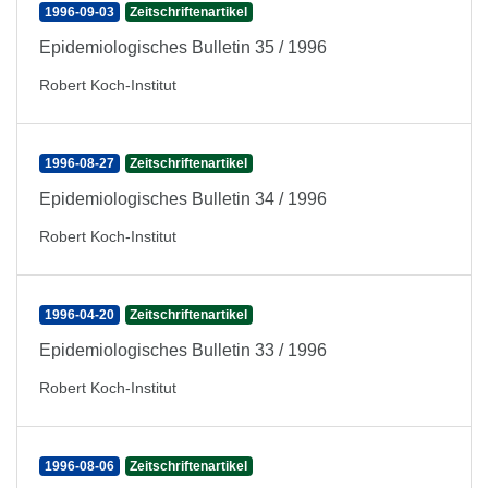
1996-09-03
Zeitschriftenartikel
Epidemiologisches Bulletin 35 / 1996
Robert Koch-Institut
1996-08-27
Zeitschriftenartikel
Epidemiologisches Bulletin 34 / 1996
Robert Koch-Institut
1996-04-20
Zeitschriftenartikel
Epidemiologisches Bulletin 33 / 1996
Robert Koch-Institut
1996-08-06
Zeitschriftenartikel