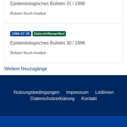
Epidemiologisches Bulletin 31 / 1996
Robert Koch-Institut
1996-07-30
Zeitschriftenartikel
Epidemiologisches Bulletin 30 / 1996
Robert Koch-Institut
Weitere Neuzugänge
Nutzungsbedingungen
Impressum
Leitlinien
Datenschutzerklärung
Kontakt