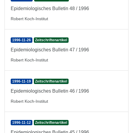
Epidemiologisches Bulletin 48 / 1996
Robert Koch-Institut
1996-11-26
Zeitschriftenartikel
Epidemiologisches Bulletin 47 / 1996
Robert Koch-Institut
1996-11-19
Zeitschriftenartikel
Epidemiologisches Bulletin 46 / 1996
Robert Koch-Institut
1996-11-12
Zeitschriftenartikel
Epidemiologisches Bulletin 45 / 1996