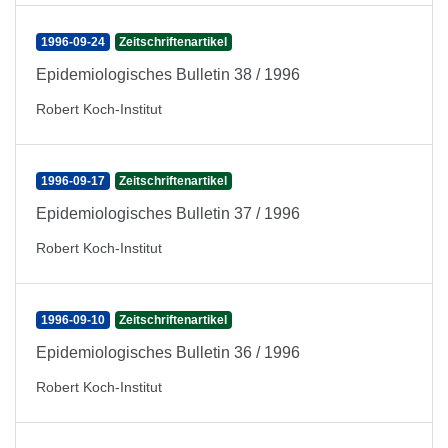
1996-09-24
Zeitschriftenartikel
Epidemiologisches Bulletin 38 / 1996
Robert Koch-Institut
1996-09-17
Zeitschriftenartikel
Epidemiologisches Bulletin 37 / 1996
Robert Koch-Institut
1996-09-10
Zeitschriftenartikel
Epidemiologisches Bulletin 36 / 1996
Robert Koch-Institut