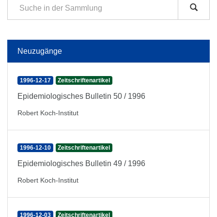
Neuzugänge
1996-12-17
Zeitschriftenartikel
Epidemiologisches Bulletin 50 / 1996
Robert Koch-Institut
1996-12-10
Zeitschriftenartikel
Epidemiologisches Bulletin 49 / 1996
Robert Koch-Institut
1996-12-03
Zeitschriftenartikel