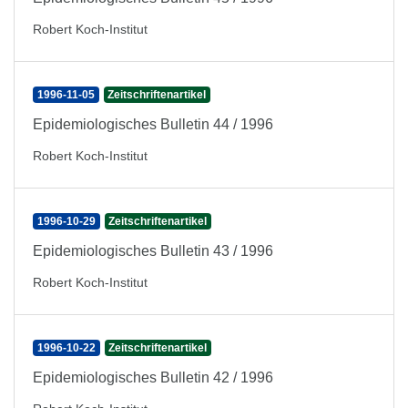
Robert Koch-Institut
1996-11-05
Zeitschriftenartikel
Epidemiologisches Bulletin 44 / 1996
Robert Koch-Institut
1996-10-29
Zeitschriftenartikel
Epidemiologisches Bulletin 43 / 1996
Robert Koch-Institut
1996-10-22
Zeitschriftenartikel
Epidemiologisches Bulletin 42 / 1996