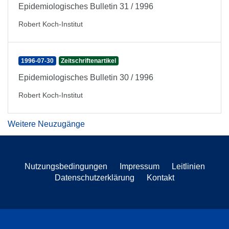
Epidemiologisches Bulletin 31 / 1996
Robert Koch-Institut
1996-07-30
Zeitschriftenartikel
Epidemiologisches Bulletin 30 / 1996
Robert Koch-Institut
Weitere Neuzugänge
Nutzungsbedingungen
Impressum
Leitlinien
Datenschutzerklärung
Kontakt