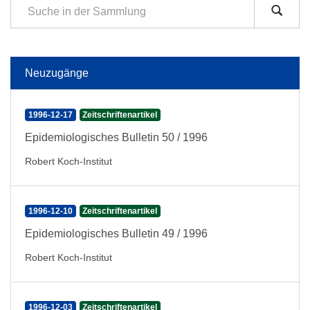
Neuzugänge
1996-12-17
Zeitschriftenartikel
Epidemiologisches Bulletin 50 / 1996
Robert Koch-Institut
1996-12-10
Zeitschriftenartikel
Epidemiologisches Bulletin 49 / 1996
Robert Koch-Institut
1996-12-03
Zeitschriftenartikel