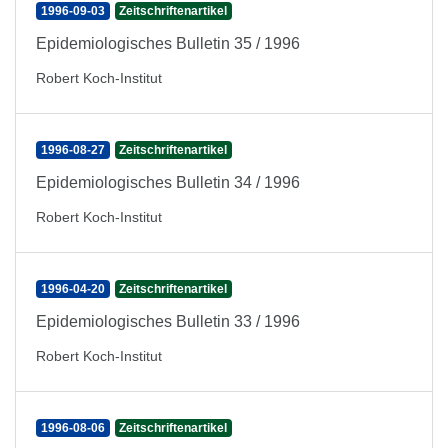
1996-09-03
Zeitschriftenartikel
Epidemiologisches Bulletin 35 / 1996
Robert Koch-Institut
1996-08-27
Zeitschriftenartikel
Epidemiologisches Bulletin 34 / 1996
Robert Koch-Institut
1996-04-20
Zeitschriftenartikel
Epidemiologisches Bulletin 33 / 1996
Robert Koch-Institut
1996-08-06
Zeitschriftenartikel