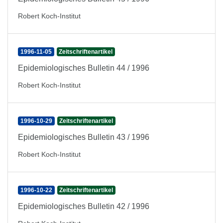
Robert Koch-Institut
1996-11-05
Zeitschriftenartikel
Epidemiologisches Bulletin 44 / 1996
Robert Koch-Institut
1996-10-29
Zeitschriftenartikel
Epidemiologisches Bulletin 43 / 1996
Robert Koch-Institut
1996-10-22
Zeitschriftenartikel
Epidemiologisches Bulletin 42 / 1996