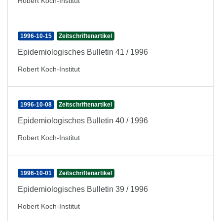
Robert Koch-Institut
1996-10-15
Zeitschriftenartikel
Epidemiologisches Bulletin 41 / 1996
Robert Koch-Institut
1996-10-08
Zeitschriftenartikel
Epidemiologisches Bulletin 40 / 1996
Robert Koch-Institut
1996-10-01
Zeitschriftenartikel
Epidemiologisches Bulletin 39 / 1996
Robert Koch-Institut