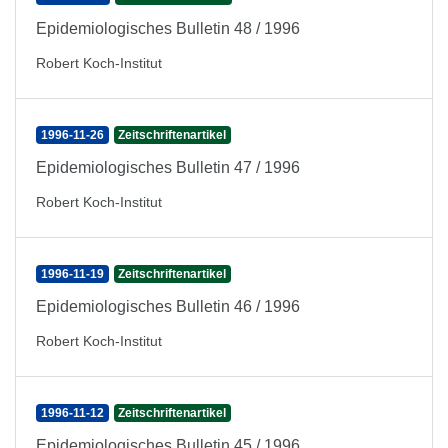
Epidemiologisches Bulletin 48 / 1996
Robert Koch-Institut
1996-11-26
Zeitschriftenartikel
Epidemiologisches Bulletin 47 / 1996
Robert Koch-Institut
1996-11-19
Zeitschriftenartikel
Epidemiologisches Bulletin 46 / 1996
Robert Koch-Institut
1996-11-12
Zeitschriftenartikel
Epidemiologisches Bulletin 45 / 1996