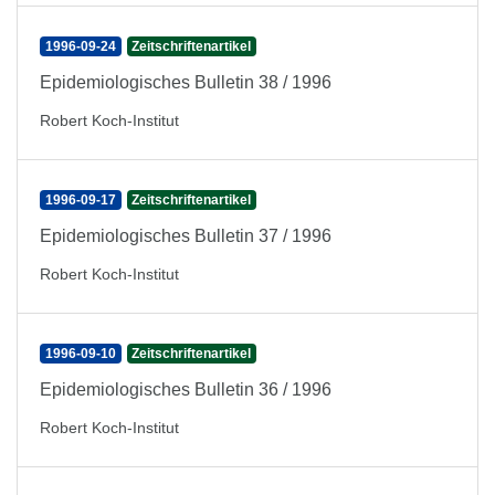
1996-09-24
Zeitschriftenartikel
Epidemiologisches Bulletin 38 / 1996
Robert Koch-Institut
1996-09-17
Zeitschriftenartikel
Epidemiologisches Bulletin 37 / 1996
Robert Koch-Institut
1996-09-10
Zeitschriftenartikel
Epidemiologisches Bulletin 36 / 1996
Robert Koch-Institut