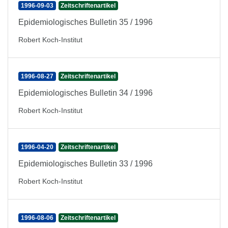
1996-09-03
Zeitschriftenartikel
Epidemiologisches Bulletin 35 / 1996
Robert Koch-Institut
1996-08-27
Zeitschriftenartikel
Epidemiologisches Bulletin 34 / 1996
Robert Koch-Institut
1996-04-20
Zeitschriftenartikel
Epidemiologisches Bulletin 33 / 1996
Robert Koch-Institut
1996-08-06
Zeitschriftenartikel