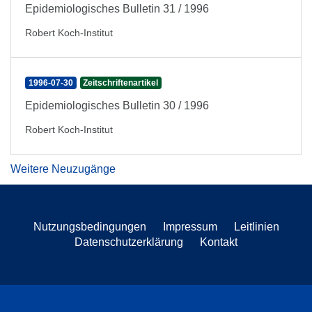
Epidemiologisches Bulletin 31 / 1996
Robert Koch-Institut
1996-07-30
Zeitschriftenartikel
Epidemiologisches Bulletin 30 / 1996
Robert Koch-Institut
Weitere Neuzugänge
Nutzungsbedingungen
Impressum
Leitlinien
Datenschutzerklärung
Kontakt