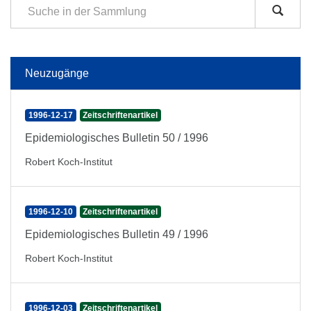
Neuzugänge
1996-12-17
Zeitschriftenartikel
Epidemiologisches Bulletin 50 / 1996
Robert Koch-Institut
1996-12-10
Zeitschriftenartikel
Epidemiologisches Bulletin 49 / 1996
Robert Koch-Institut
1996-12-03
Zeitschriftenartikel