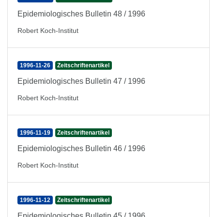
Epidemiologisches Bulletin 48 / 1996
Robert Koch-Institut
1996-11-26
Zeitschriftenartikel
Epidemiologisches Bulletin 47 / 1996
Robert Koch-Institut
1996-11-19
Zeitschriftenartikel
Epidemiologisches Bulletin 46 / 1996
Robert Koch-Institut
1996-11-12
Zeitschriftenartikel
Epidemiologisches Bulletin 45 / 1996