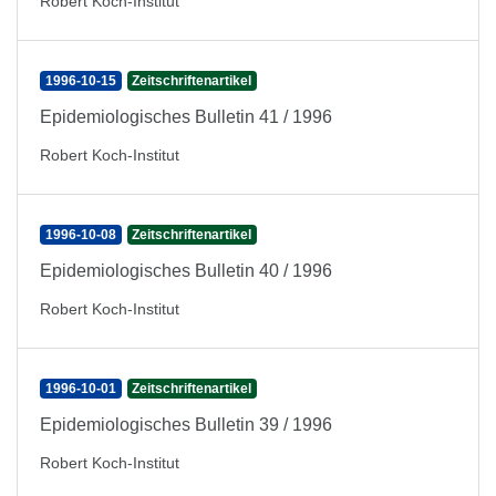
Robert Koch-Institut
1996-10-15
Zeitschriftenartikel
Epidemiologisches Bulletin 41 / 1996
Robert Koch-Institut
1996-10-08
Zeitschriftenartikel
Epidemiologisches Bulletin 40 / 1996
Robert Koch-Institut
1996-10-01
Zeitschriftenartikel
Epidemiologisches Bulletin 39 / 1996
Robert Koch-Institut