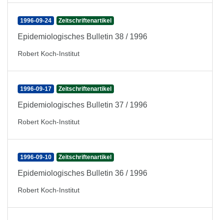
1996-09-24
Zeitschriftenartikel
Epidemiologisches Bulletin 38 / 1996
Robert Koch-Institut
1996-09-17
Zeitschriftenartikel
Epidemiologisches Bulletin 37 / 1996
Robert Koch-Institut
1996-09-10
Zeitschriftenartikel
Epidemiologisches Bulletin 36 / 1996
Robert Koch-Institut