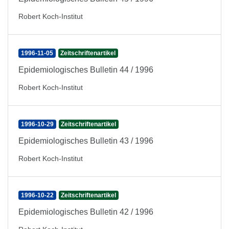
Robert Koch-Institut
1996-11-05
Zeitschriftenartikel
Epidemiologisches Bulletin 44 / 1996
Robert Koch-Institut
1996-10-29
Zeitschriftenartikel
Epidemiologisches Bulletin 43 / 1996
Robert Koch-Institut
1996-10-22
Zeitschriftenartikel
Epidemiologisches Bulletin 42 / 1996