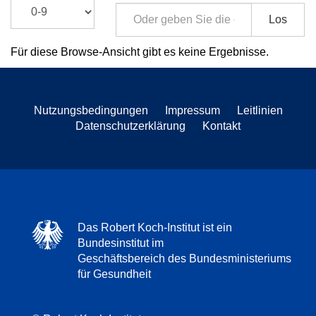
Los
Für diese Browse-Ansicht gibt es keine Ergebnisse.
Nutzungsbedingungen
Impressum
Leitlinien
Datenschutzerklärung
Kontakt
Das Robert Koch-Institut ist ein
Bundesinstitut im
Geschäftsbereich des Bundesministeriums
für Gesundheit