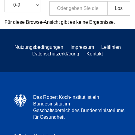
Los
Für diese Browse-Ansicht gibt es keine Ergebnisse.
Nutzungsbedingungen
Impressum
Leitlinien
Datenschutzerklärung
Kontakt
Das Robert Koch-Institut ist ein
Bundesinstitut im
Geschäftsbereich des Bundesministeriums
für Gesundheit