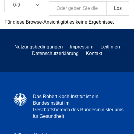
Los
Für diese Browse-Ansicht gibt es keine Ergebnisse.
Nutzungsbedingungen
Impressum
Leitlinien
Datenschutzerklärung
Kontakt
Das Robert Koch-Institut ist ein
Bundesinstitut im
Geschäftsbereich des Bundesministeriums
für Gesundheit