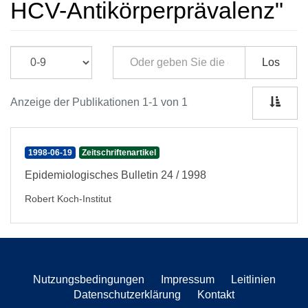
HCV-Antikörperprävalenz"
Los
Anzeige der Publikationen 1-1 von 1
1998-06-19
Zeitschriftenartikel
Epidemiologisches Bulletin 24 / 1998
Robert Koch-Institut
Nutzungsbedingungen
Impressum
Leitlinien
Datenschutzerklärung
Kontakt