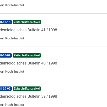
ert Koch-Institut
8-10-16
Zeitschriftenartikel
demiologisches Bulletin 41 / 1998
ert Koch-Institut
8-10-09
Zeitschriftenartikel
demiologisches Bulletin 40 / 1998
ert Koch-Institut
8-10-02
Zeitschriftenartikel
demiologisches Bulletin 39 / 1998
ert Koch-Institut