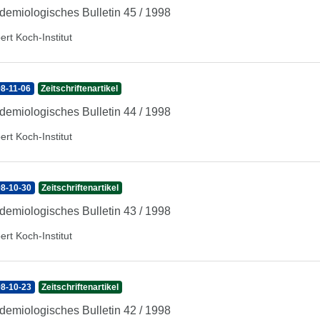
demiologisches Bulletin 45 / 1998
ert Koch-Institut
8-11-06
Zeitschriftenartikel
demiologisches Bulletin 44 / 1998
ert Koch-Institut
8-10-30
Zeitschriftenartikel
demiologisches Bulletin 43 / 1998
ert Koch-Institut
8-10-23
Zeitschriftenartikel
demiologisches Bulletin 42 / 1998