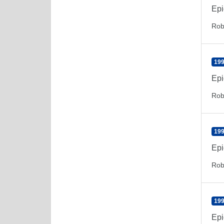
Epi
Rob
199
Epi
Rob
199
Epi
Rob
199
Epi