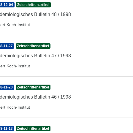
8-12-04
Zeitschriftenartikel
demiologisches Bulletin 48 / 1998
ert Koch-Institut
8-11-27
Zeitschriftenartikel
demiologisches Bulletin 47 / 1998
ert Koch-Institut
8-11-20
Zeitschriftenartikel
demiologisches Bulletin 46 / 1998
ert Koch-Institut
8-11-13
Zeitschriftenartikel