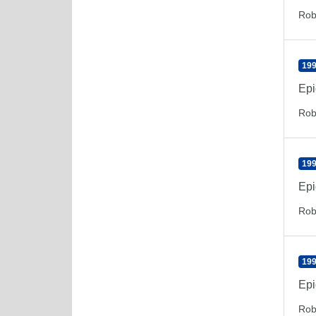
Rob
199
Epi
Rob
199
Epi
Rob
199
Epi
Rob