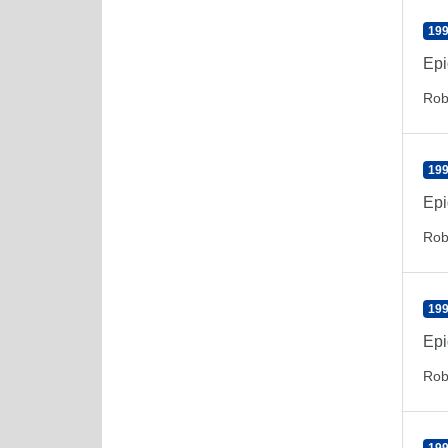
199
Epi
Rob
199
Epi
Rob
199
Epi
Rob