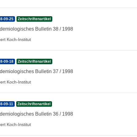
8-09-25
Zeitschriftenartikel
demiologisches Bulletin 38 / 1998
ert Koch-Institut
8-09-18
Zeitschriftenartikel
demiologisches Bulletin 37 / 1998
ert Koch-Institut
8-09-11
Zeitschriftenartikel
demiologisches Bulletin 36 / 1998
ert Koch-Institut