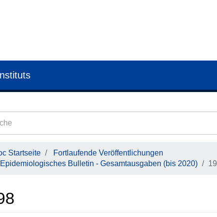
nstituts
c Startseite
Fortlaufende Veröffentlichungen
Epidemiologisches Bulletin - Gesamtausgaben (bis 2020)
19
98