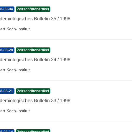
8-09-04
Zeitschriftenartikel
demiologisches Bulletin 35 / 1998
ert Koch-Institut
8-08-28
Zeitschriftenartikel
demiologisches Bulletin 34 / 1998
ert Koch-Institut
8-08-21
Zeitschriftenartikel
demiologisches Bulletin 33 / 1998
ert Koch-Institut