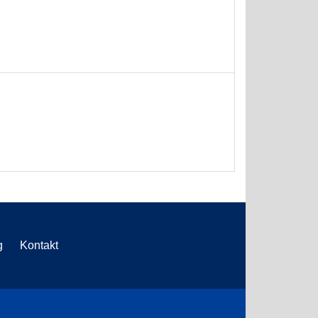
g
Kontakt