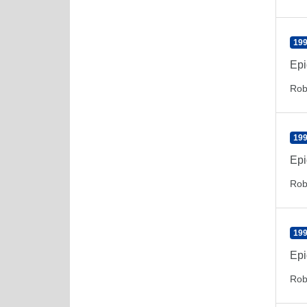
199
Epi
Rob
199
Epi
Rob
199
Epi
Rob