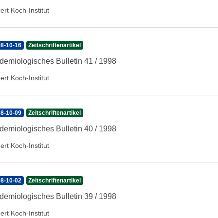
ert Koch-Institut
8-10-16
Zeitschriftenartikel
demiologisches Bulletin 41 / 1998
ert Koch-Institut
8-10-09
Zeitschriftenartikel
demiologisches Bulletin 40 / 1998
ert Koch-Institut
8-10-02
Zeitschriftenartikel
demiologisches Bulletin 39 / 1998
ert Koch-Institut