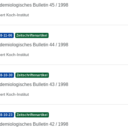
demiologisches Bulletin 45 / 1998
ert Koch-Institut
8-11-06
Zeitschriftenartikel
demiologisches Bulletin 44 / 1998
ert Koch-Institut
8-10-30
Zeitschriftenartikel
demiologisches Bulletin 43 / 1998
ert Koch-Institut
8-10-23
Zeitschriftenartikel
demiologisches Bulletin 42 / 1998