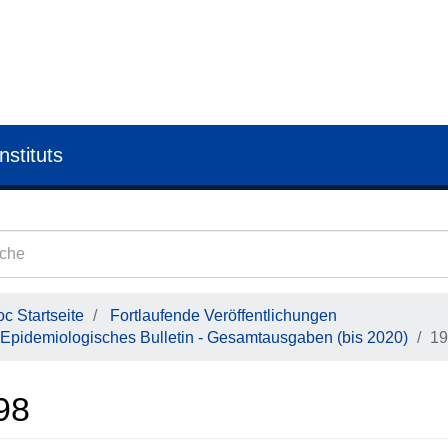
nstituts
c Startseite
Fortlaufende Veröffentlichungen
Epidemiologisches Bulletin - Gesamtausgaben (bis 2020)
19
98