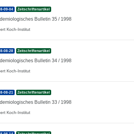
8-09-04
Zeitschriftenartikel
demiologisches Bulletin 35 / 1998
ert Koch-Institut
8-08-28
Zeitschriftenartikel
demiologisches Bulletin 34 / 1998
ert Koch-Institut
8-08-21
Zeitschriftenartikel
demiologisches Bulletin 33 / 1998
ert Koch-Institut