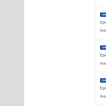
199
Epi
Rob
199
Epi
Rob
199
Epi
Rob