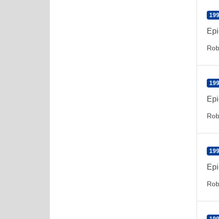
199
Epi
Rob
199
Epi
Rob
199
Epi
Rob