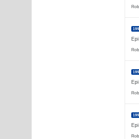
Rob
199
Epi
Rob
199
Epi
Rob
199
Epi
Rob