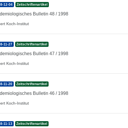
8-12-04
Zeitschriftenartikel
demiologisches Bulletin 48 / 1998
ert Koch-Institut
8-11-27
Zeitschriftenartikel
demiologisches Bulletin 47 / 1998
ert Koch-Institut
8-11-20
Zeitschriftenartikel
demiologisches Bulletin 46 / 1998
ert Koch-Institut
8-11-13
Zeitschriftenartikel