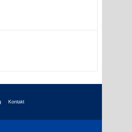
g
Kontakt