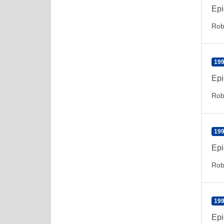
Epi
Rob
199
Epi
Rob
199
Epi
Rob
199
Epi