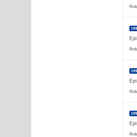
Rob
199
Epi
Rob
199
Epi
Rob
199
Epi
Rob