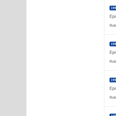
199
Epi
Rob
199
Epi
Rob
199
Epi
Rob