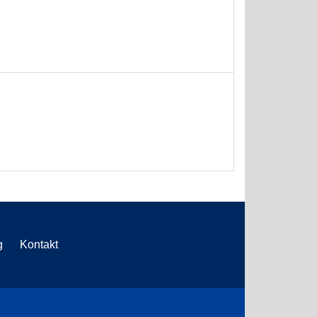
g
Kontakt