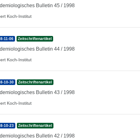
demiologisches Bulletin 45 / 1998
ert Koch-Institut
8-11-06
Zeitschriftenartikel
demiologisches Bulletin 44 / 1998
ert Koch-Institut
8-10-30
Zeitschriftenartikel
demiologisches Bulletin 43 / 1998
ert Koch-Institut
8-10-23
Zeitschriftenartikel
demiologisches Bulletin 42 / 1998