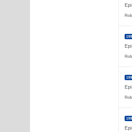
Epi
Rob
199
Epi
Rob
199
Epi
Rob
199
Epi