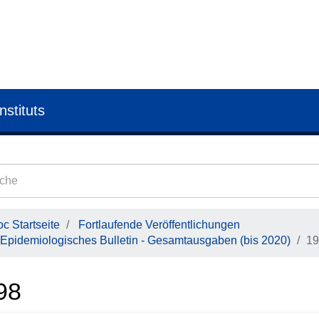
nstituts
c Startseite
Fortlaufende Veröffentlichungen
Epidemiologisches Bulletin - Gesamtausgaben (bis 2020)
19
98