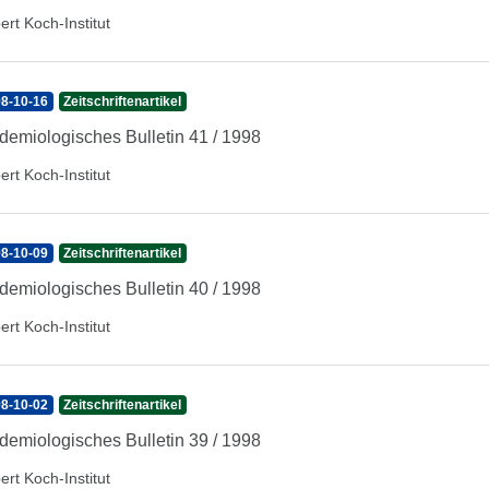
ert Koch-Institut
8-10-16
Zeitschriftenartikel
demiologisches Bulletin 41 / 1998
ert Koch-Institut
8-10-09
Zeitschriftenartikel
demiologisches Bulletin 40 / 1998
ert Koch-Institut
8-10-02
Zeitschriftenartikel
demiologisches Bulletin 39 / 1998
ert Koch-Institut