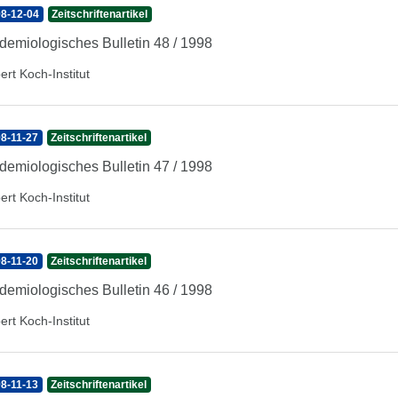
8-12-04
Zeitschriftenartikel
demiologisches Bulletin 48 / 1998
ert Koch-Institut
8-11-27
Zeitschriftenartikel
demiologisches Bulletin 47 / 1998
ert Koch-Institut
8-11-20
Zeitschriftenartikel
demiologisches Bulletin 46 / 1998
ert Koch-Institut
8-11-13
Zeitschriftenartikel