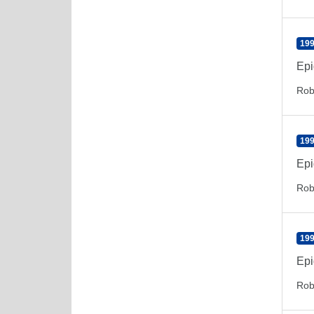
199
Epi
Rob
199
Epi
Rob
199
Epi
Rob