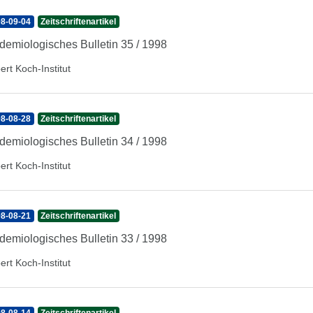
8-09-04
Zeitschriftenartikel
demiologisches Bulletin 35 / 1998
ert Koch-Institut
8-08-28
Zeitschriftenartikel
demiologisches Bulletin 34 / 1998
ert Koch-Institut
8-08-21
Zeitschriftenartikel
demiologisches Bulletin 33 / 1998
ert Koch-Institut