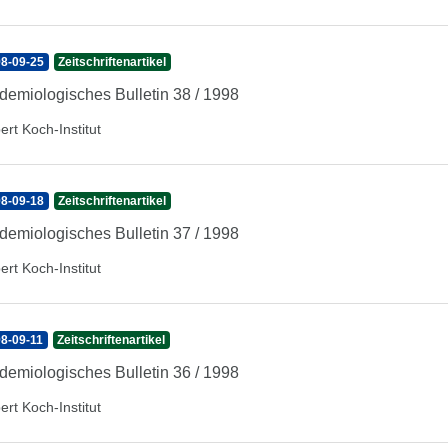
8-09-25
Zeitschriftenartikel
demiologisches Bulletin 38 / 1998
ert Koch-Institut
8-09-18
Zeitschriftenartikel
demiologisches Bulletin 37 / 1998
ert Koch-Institut
8-09-11
Zeitschriftenartikel
demiologisches Bulletin 36 / 1998
ert Koch-Institut