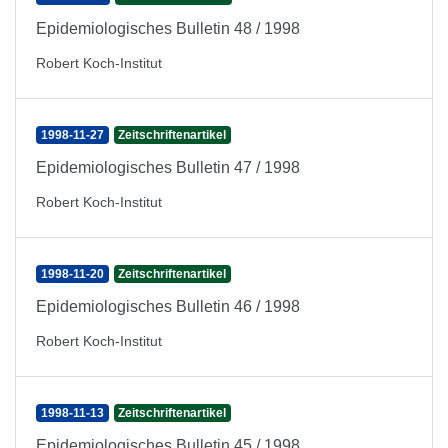
Epidemiologisches Bulletin 48 / 1998
Robert Koch-Institut
1998-11-27
Zeitschriftenartikel
Epidemiologisches Bulletin 47 / 1998
Robert Koch-Institut
1998-11-20
Zeitschriftenartikel
Epidemiologisches Bulletin 46 / 1998
Robert Koch-Institut
1998-11-13
Zeitschriftenartikel
Epidemiologisches Bulletin 45 / 1998