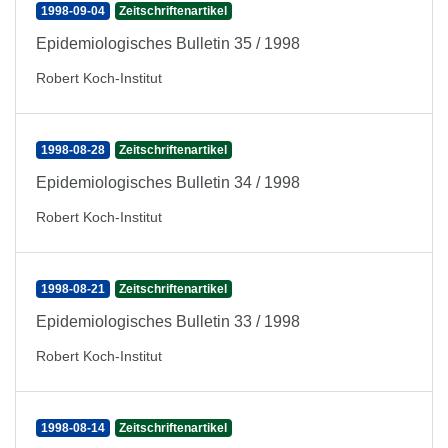
1998-09-04
Zeitschriftenartikel
Epidemiologisches Bulletin 35 / 1998
Robert Koch-Institut
1998-08-28
Zeitschriftenartikel
Epidemiologisches Bulletin 34 / 1998
Robert Koch-Institut
1998-08-21
Zeitschriftenartikel
Epidemiologisches Bulletin 33 / 1998
Robert Koch-Institut
1998-08-14
Zeitschriftenartikel