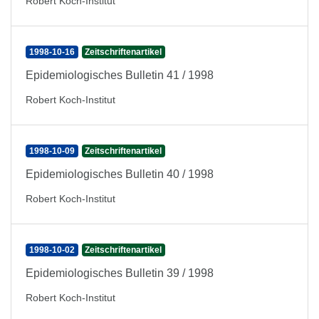
Robert Koch-Institut
1998-10-16
Zeitschriftenartikel
Epidemiologisches Bulletin 41 / 1998
Robert Koch-Institut
1998-10-09
Zeitschriftenartikel
Epidemiologisches Bulletin 40 / 1998
Robert Koch-Institut
1998-10-02
Zeitschriftenartikel
Epidemiologisches Bulletin 39 / 1998
Robert Koch-Institut