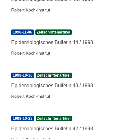
Robert Koch-Institut
1998-11-06
Zeitschriftenartikel
Epidemiologisches Bulletin 44 / 1998
Robert Koch-Institut
1998-10-30
Zeitschriftenartikel
Epidemiologisches Bulletin 43 / 1998
Robert Koch-Institut
1998-10-23
Zeitschriftenartikel
Epidemiologisches Bulletin 42 / 1998