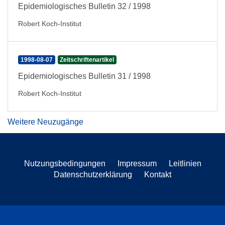
Epidemiologisches Bulletin 32 / 1998
Robert Koch-Institut
1998-08-07
Zeitschriftenartikel
Epidemiologisches Bulletin 31 / 1998
Robert Koch-Institut
Weitere Neuzugänge
Nutzungsbedingungen
Impressum
Leitlinien
Datenschutzerklärung
Kontakt