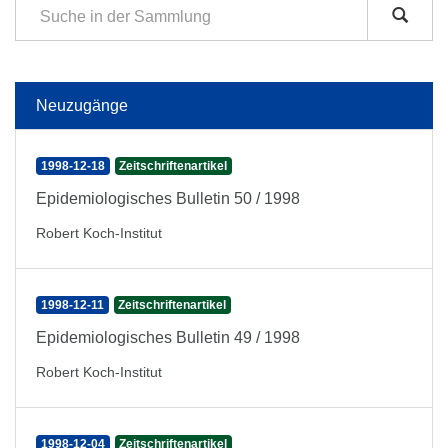
Neuzugänge
1998-12-18
Zeitschriftenartikel
Epidemiologisches Bulletin 50 / 1998
Robert Koch-Institut
1998-12-11
Zeitschriftenartikel
Epidemiologisches Bulletin 49 / 1998
Robert Koch-Institut
1998-12-04
Zeitschriftenartikel