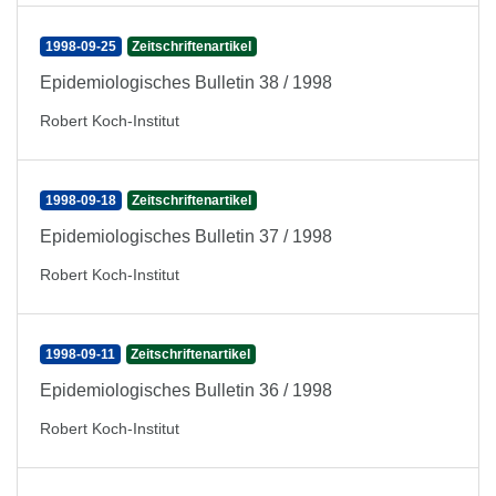
1998-09-25
Zeitschriftenartikel
Epidemiologisches Bulletin 38 / 1998
Robert Koch-Institut
1998-09-18
Zeitschriftenartikel
Epidemiologisches Bulletin 37 / 1998
Robert Koch-Institut
1998-09-11
Zeitschriftenartikel
Epidemiologisches Bulletin 36 / 1998
Robert Koch-Institut