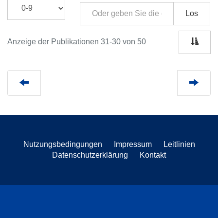
Los
Anzeige der Publikationen 31-30 von 50
Nutzungsbedingungen
Impressum
Leitlinien
Datenschutzerklärung
Kontakt