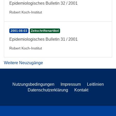
Epidemiologisches Bulletin 32 / 2001
Robert Koch-Institut
2001-08-03
Zeitschriftenartikel
Epidemiologisches Bulletin 31 / 2001
Robert Koch-Institut
Weitere Neuzugänge
Nutzungsbedingungen
Impressum
Leitlinien
Datenschutzerklärung
Kontakt