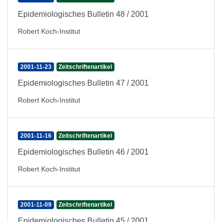
Epidemiologisches Bulletin 48 / 2001
Robert Koch-Institut
2001-11-23
Zeitschriftenartikel
Epidemiologisches Bulletin 47 / 2001
Robert Koch-Institut
2001-11-16
Zeitschriftenartikel
Epidemiologisches Bulletin 46 / 2001
Robert Koch-Institut
2001-11-09
Zeitschriftenartikel
Epidemiologisches Bulletin 45 / 2001