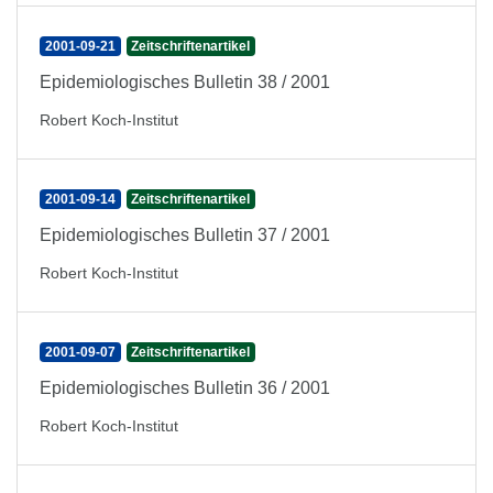
2001-09-21
Zeitschriftenartikel
Epidemiologisches Bulletin 38 / 2001
Robert Koch-Institut
2001-09-14
Zeitschriftenartikel
Epidemiologisches Bulletin 37 / 2001
Robert Koch-Institut
2001-09-07
Zeitschriftenartikel
Epidemiologisches Bulletin 36 / 2001
Robert Koch-Institut