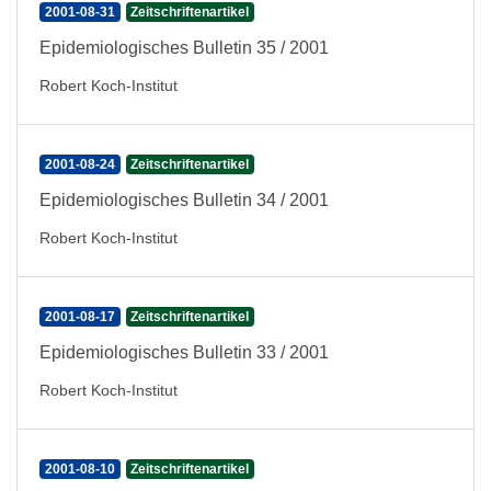
2001-08-31
Zeitschriftenartikel
Epidemiologisches Bulletin 35 / 2001
Robert Koch-Institut
2001-08-24
Zeitschriftenartikel
Epidemiologisches Bulletin 34 / 2001
Robert Koch-Institut
2001-08-17
Zeitschriftenartikel
Epidemiologisches Bulletin 33 / 2001
Robert Koch-Institut
2001-08-10
Zeitschriftenartikel