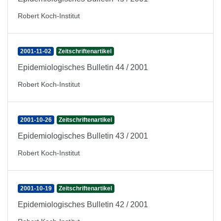
Robert Koch-Institut
2001-11-02
Zeitschriftenartikel
Epidemiologisches Bulletin 44 / 2001
Robert Koch-Institut
2001-10-26
Zeitschriftenartikel
Epidemiologisches Bulletin 43 / 2001
Robert Koch-Institut
2001-10-19
Zeitschriftenartikel
Epidemiologisches Bulletin 42 / 2001