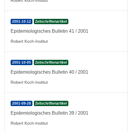
Robert Koch-Institut
2001-10-12
Zeitschriftenartikel
Epidemiologisches Bulletin 41 / 2001
Robert Koch-Institut
2001-10-05
Zeitschriftenartikel
Epidemiologisches Bulletin 40 / 2001
Robert Koch-Institut
2001-09-28
Zeitschriftenartikel
Epidemiologisches Bulletin 39 / 2001
Robert Koch-Institut