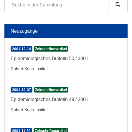
Neuzugänge
2001-12-14
Zeitschriftenartikel
Epidemiologisches Bulletin 50 / 2001
Robert Koch-Institut
2001-12-07
Zeitschriftenartikel
Epidemiologisches Bulletin 49 / 2001
Robert Koch-Institut
2001-11-30
Zeitschriftenartikel