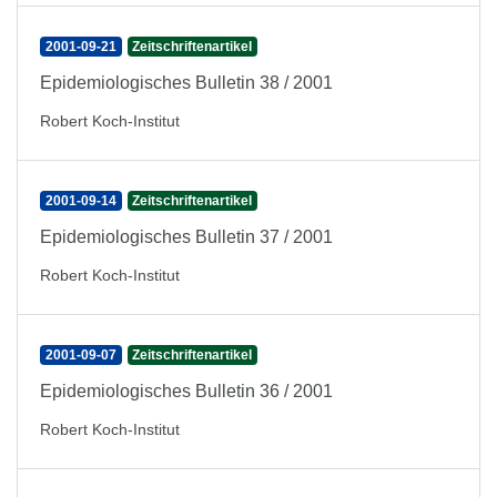
2001-09-21
Zeitschriftenartikel
Epidemiologisches Bulletin 38 / 2001
Robert Koch-Institut
2001-09-14
Zeitschriftenartikel
Epidemiologisches Bulletin 37 / 2001
Robert Koch-Institut
2001-09-07
Zeitschriftenartikel
Epidemiologisches Bulletin 36 / 2001
Robert Koch-Institut