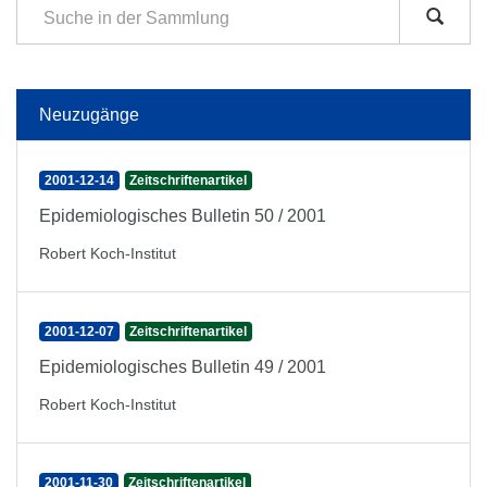
Neuzugänge
2001-12-14
Zeitschriftenartikel
Epidemiologisches Bulletin 50 / 2001
Robert Koch-Institut
2001-12-07
Zeitschriftenartikel
Epidemiologisches Bulletin 49 / 2001
Robert Koch-Institut
2001-11-30
Zeitschriftenartikel