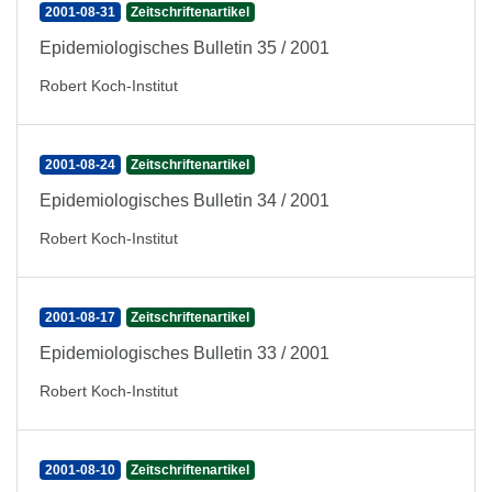
2001-08-31
Zeitschriftenartikel
Epidemiologisches Bulletin 35 / 2001
Robert Koch-Institut
2001-08-24
Zeitschriftenartikel
Epidemiologisches Bulletin 34 / 2001
Robert Koch-Institut
2001-08-17
Zeitschriftenartikel
Epidemiologisches Bulletin 33 / 2001
Robert Koch-Institut
2001-08-10
Zeitschriftenartikel