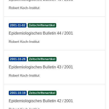
Robert Koch-Institut
2001-11-02
Zeitschriftenartikel
Epidemiologisches Bulletin 44 / 2001
Robert Koch-Institut
2001-10-26
Zeitschriftenartikel
Epidemiologisches Bulletin 43 / 2001
Robert Koch-Institut
2001-10-19
Zeitschriftenartikel
Epidemiologisches Bulletin 42 / 2001