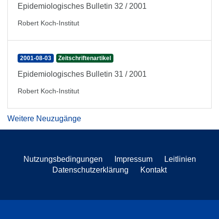
Epidemiologisches Bulletin 32 / 2001
Robert Koch-Institut
2001-08-03
Zeitschriftenartikel
Epidemiologisches Bulletin 31 / 2001
Robert Koch-Institut
Weitere Neuzugänge
Nutzungsbedingungen
Impressum
Leitlinien
Datenschutzerklärung
Kontakt