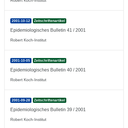
Robert Koch-Institut
2001-10-12
Zeitschriftenartikel
Epidemiologisches Bulletin 41 / 2001
Robert Koch-Institut
2001-10-05
Zeitschriftenartikel
Epidemiologisches Bulletin 40 / 2001
Robert Koch-Institut
2001-09-28
Zeitschriftenartikel
Epidemiologisches Bulletin 39 / 2001
Robert Koch-Institut