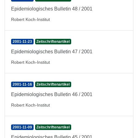
Epidemiologisches Bulletin 48 / 2001
Robert Koch-Institut
2001-11-23
Zeitschriftenartikel
Epidemiologisches Bulletin 47 / 2001
Robert Koch-Institut
2001-11-16
Zeitschriftenartikel
Epidemiologisches Bulletin 46 / 2001
Robert Koch-Institut
2001-11-09
Zeitschriftenartikel
Epidemiologisches Bulletin 45 / 2001