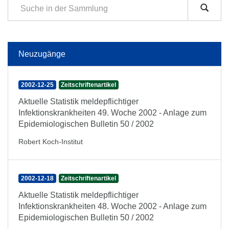
Neuzugänge
2002-12-25
Zeitschriftenartikel
Aktuelle Statistik meldepflichtiger
Infektionskrankheiten 49. Woche 2002 - Anlage zum
Epidemiologischen Bulletin 50 / 2002
Robert Koch-Institut
2002-12-18
Zeitschriftenartikel
Aktuelle Statistik meldepflichtiger
Infektionskrankheiten 48. Woche 2002 - Anlage zum
Epidemiologischen Bulletin 50 / 2002