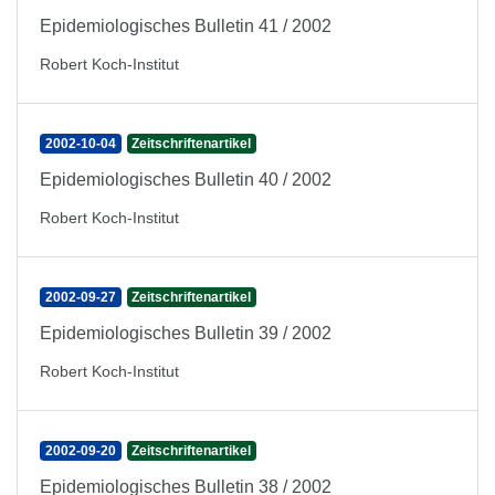
Epidemiologisches Bulletin 41 / 2002
Robert Koch-Institut
2002-10-04
Zeitschriftenartikel
Epidemiologisches Bulletin 40 / 2002
Robert Koch-Institut
2002-09-27
Zeitschriftenartikel
Epidemiologisches Bulletin 39 / 2002
Robert Koch-Institut
2002-09-20
Zeitschriftenartikel
Epidemiologisches Bulletin 38 / 2002