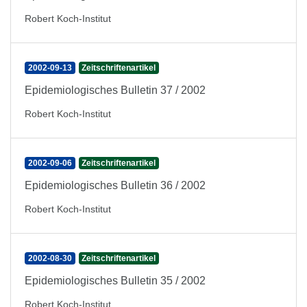
Robert Koch-Institut
2002-09-13
Zeitschriftenartikel
Epidemiologisches Bulletin 37 / 2002
Robert Koch-Institut
2002-09-06
Zeitschriftenartikel
Epidemiologisches Bulletin 36 / 2002
Robert Koch-Institut
2002-08-30
Zeitschriftenartikel
Epidemiologisches Bulletin 35 / 2002
Robert Koch-Institut