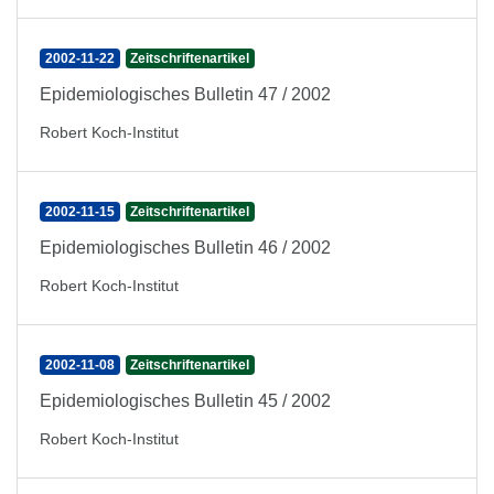
2002-11-22
Zeitschriftenartikel
Epidemiologisches Bulletin 47 / 2002
Robert Koch-Institut
2002-11-15
Zeitschriftenartikel
Epidemiologisches Bulletin 46 / 2002
Robert Koch-Institut
2002-11-08
Zeitschriftenartikel
Epidemiologisches Bulletin 45 / 2002
Robert Koch-Institut