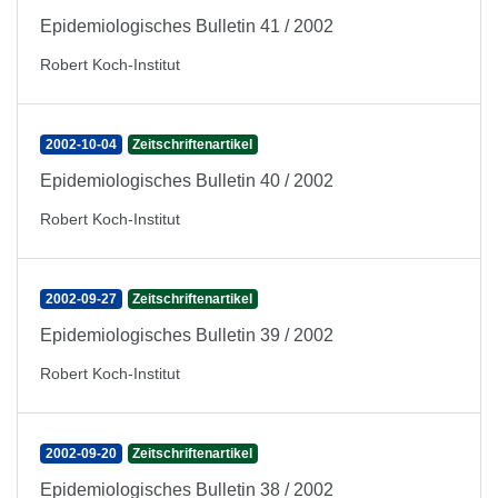
Epidemiologisches Bulletin 41 / 2002
Robert Koch-Institut
2002-10-04
Zeitschriftenartikel
Epidemiologisches Bulletin 40 / 2002
Robert Koch-Institut
2002-09-27
Zeitschriftenartikel
Epidemiologisches Bulletin 39 / 2002
Robert Koch-Institut
2002-09-20
Zeitschriftenartikel
Epidemiologisches Bulletin 38 / 2002