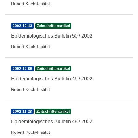
Robert Koch-Institut
2002-12-13
Zeitschriftenartikel
Epidemiologisches Bulletin 50 / 2002
Robert Koch-Institut
2002-12-06
Zeitschriftenartikel
Epidemiologisches Bulletin 49 / 2002
Robert Koch-Institut
2002-11-28
Zeitschriftenartikel
Epidemiologisches Bulletin 48 / 2002
Robert Koch-Institut