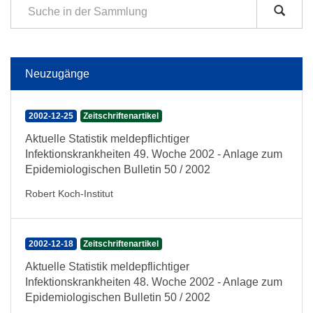
Neuzugänge
2002-12-25
Zeitschriftenartikel
Aktuelle Statistik meldepflichtiger
Infektionskrankheiten 49. Woche 2002 - Anlage zum
Epidemiologischen Bulletin 50 / 2002
Robert Koch-Institut
2002-12-18
Zeitschriftenartikel
Aktuelle Statistik meldepflichtiger
Infektionskrankheiten 48. Woche 2002 - Anlage zum
Epidemiologischen Bulletin 50 / 2002