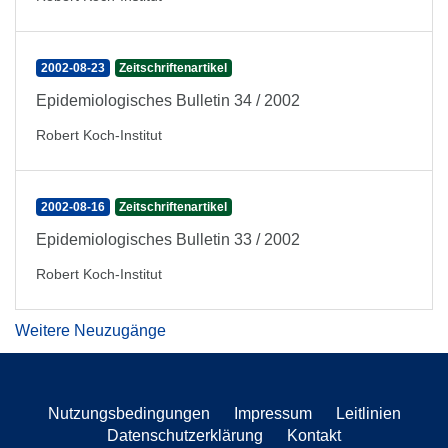
2002-08-23
Zeitschriftenartikel
Epidemiologisches Bulletin 34 / 2002
Robert Koch-Institut
2002-08-16
Zeitschriftenartikel
Epidemiologisches Bulletin 33 / 2002
Robert Koch-Institut
Weitere Neuzugänge
Nutzungsbedingungen
Impressum
Leitlinien
Datenschutzerklärung
Kontakt