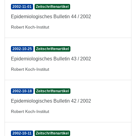
2002-11-01
Zeitschriftenartikel
Epidemiologisches Bulletin 44 / 2002
Robert Koch-Institut
2002-10-25
Zeitschriftenartikel
Epidemiologisches Bulletin 43 / 2002
Robert Koch-Institut
2002-10-18
Zeitschriftenartikel
Epidemiologisches Bulletin 42 / 2002
Robert Koch-Institut
2002-10-11
Zeitschriftenartikel