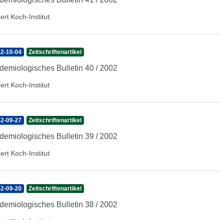
ert Koch-Institut
2-10-04
Zeitschriftenartikel
demiologisches Bulletin 40 / 2002
ert Koch-Institut
2-09-27
Zeitschriftenartikel
demiologisches Bulletin 39 / 2002
ert Koch-Institut
2-09-20
Zeitschriftenartikel
demiologisches Bulletin 38 / 2002