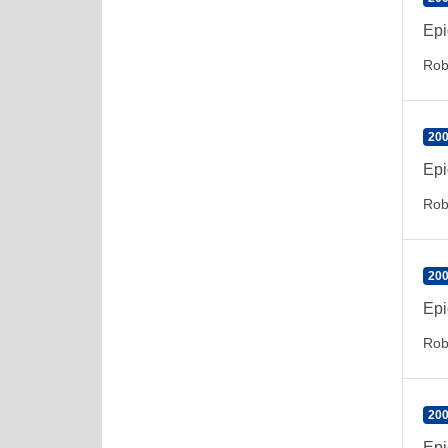
Epi
Rob
200
Epi
Rob
200
Epi
Rob
200
Epi