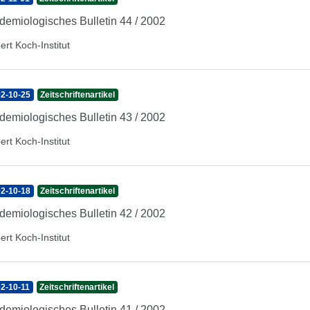
demiologisches Bulletin 44 / 2002
ert Koch-Institut
2-10-25
Zeitschriftenartikel
demiologisches Bulletin 43 / 2002
ert Koch-Institut
2-10-18
Zeitschriftenartikel
demiologisches Bulletin 42 / 2002
ert Koch-Institut
2-10-11
Zeitschriftenartikel
demiologisches Bulletin 41 / 2002