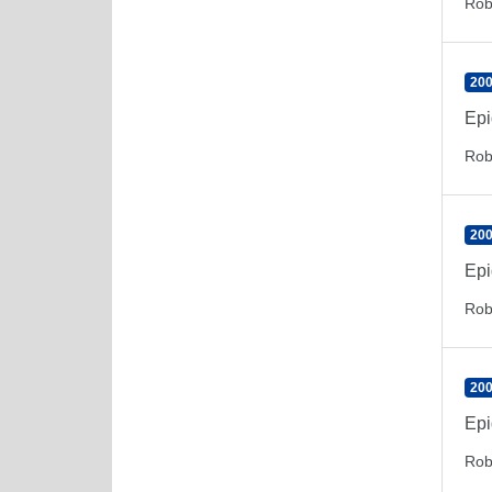
Rob
200
Epi
Rob
200
Epi
Rob
200
Epi
Rob