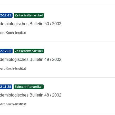
2-12-13
Zeitschriftenartikel
demiologisches Bulletin 50 / 2002
ert Koch-Institut
2-12-06
Zeitschriftenartikel
demiologisches Bulletin 49 / 2002
ert Koch-Institut
2-11-28
Zeitschriftenartikel
demiologisches Bulletin 48 / 2002
ert Koch-Institut