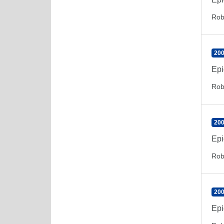
Rob
200
Epi
Rob
200
Epi
Rob
200
Epi