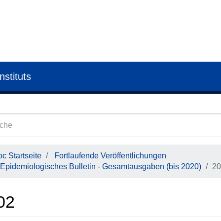
nstituts
c Startseite
Fortlaufende Veröffentlichungen
Epidemiologisches Bulletin - Gesamtausgaben (bis 2020)
20
02