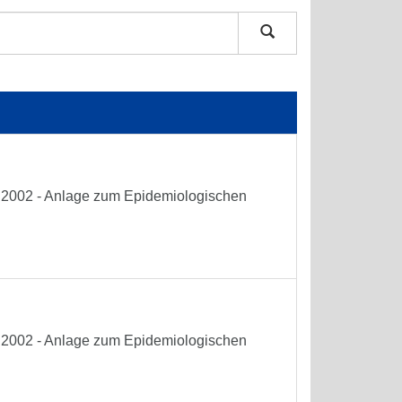
he 2002 - Anlage zum Epidemiologischen
he 2002 - Anlage zum Epidemiologischen