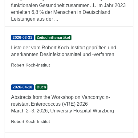
funktionalen Gesundheit zusammen. 1. Im Jahr 2023
erhielten 6,8 % der Menschen in Deutschland
Leistungen aus der ...
2026-03-31
Zeitschriftenartikel
Liste der vom Robert Koch-Institut geprüften und
anerkannten Desinfektionsmittel und -verfahren
Robert Koch-Institut
2026-04-10
Buch
Abstracts from the Workshop on Vancomycin-
resistant Enterococcus (VRE) 2026
March 2–3, 2026, University Hospital Würzburg
Robert Koch-Institut