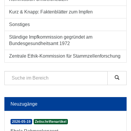
Kurz & Knapp: Faktenblätter zum Impfen
Sonstiges
Ständige Impfkommission gegründet am
Bundesgesundheitsamt 1972
Zentrale Ethik-Kommission für Stammzellenforschung
Neuzugänge
2026-05-19
Zeitschriftenartikel