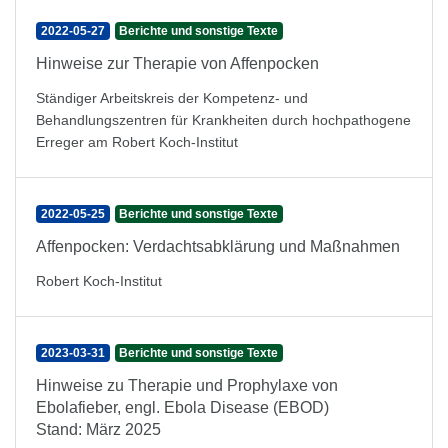
2022-05-27
Berichte und sonstige Texte
Hinweise zur Therapie von Affenpocken
Ständiger Arbeitskreis der Kompetenz- und
Behandlungszentren für Krankheiten durch hochpathogene
Erreger am Robert Koch-Institut
2022-05-25
Berichte und sonstige Texte
Affenpocken: Verdachtsabklärung und Maßnahmen
Robert Koch-Institut
2023-03-31
Berichte und sonstige Texte
Hinweise zu Therapie und Prophylaxe von
Ebolafieber, engl. Ebola Disease (EBOD)
Stand: März 2025