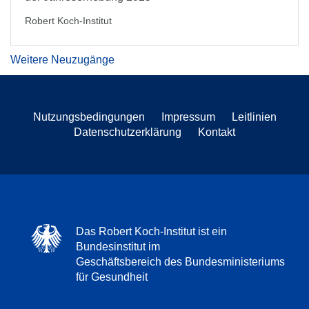
Robert Koch-Institut
Weitere Neuzugänge
Nutzungsbedingungen
Impressum
Leitlinien
Datenschutzerklärung
Kontakt
Das Robert Koch-Institut ist ein
Bundesinstitut im
Geschäftsbereich des Bundesministeriums
für Gesundheit