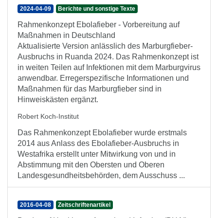
2024-04-09
Berichte und sonstige Texte
Rahmenkonzept Ebolafieber - Vorbereitung auf
Maßnahmen in Deutschland
Aktualisierte Version anlässlich des Marburgfieber-
Ausbruchs in Ruanda 2024. Das Rahmenkonzept ist
in weiten Teilen auf Infektionen mit dem Marburgvirus
anwendbar. Erregerspezifische Informationen und
Maßnahmen für das Marburgfieber sind in
Hinweiskästen ergänzt.
Robert Koch-Institut
Das Rahmenkonzept Ebolafieber wurde erstmals
2014 aus Anlass des Ebolafieber-Ausbruchs in
Westafrika erstellt unter Mitwirkung von und in
Abstimmung mit den Obersten und Oberen
Landesgesundheitsbehörden, dem Ausschuss ...
2016-04-08
Zeitschriftenartikel