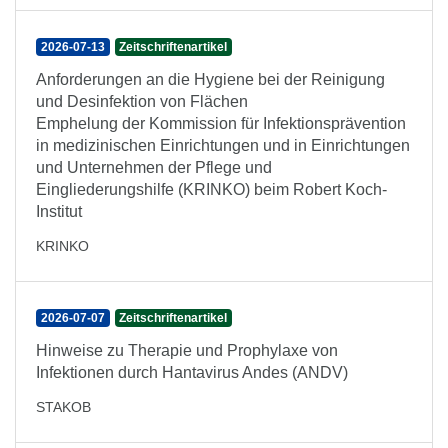
2026-07-13
Zeitschriftenartikel
Anforderungen an die Hygiene bei der Reinigung
und Desinfektion von Flächen
Emphelung der Kommission für Infektionsprävention
in medizinischen Einrichtungen und in Einrichtungen
und Unternehmen der Pflege und
Eingliederungshilfe (KRINKO) beim Robert Koch-
Institut
KRINKO
2026-07-07
Zeitschriftenartikel
Hinweise zu Therapie und Prophylaxe von
Infektionen durch Hantavirus Andes (ANDV)
STAKOB