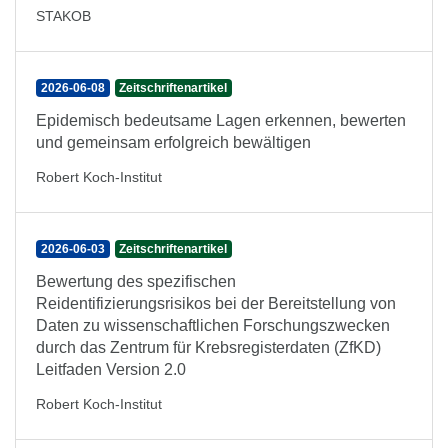
STAKOB
2026-06-08
Zeitschriftenartikel
Epidemisch bedeutsame Lagen erkennen, bewerten
und gemeinsam erfolgreich bewältigen
Robert Koch-Institut
2026-06-03
Zeitschriftenartikel
Bewertung des spezifischen
Reidentifizierungsrisikos bei der Bereitstellung von
Daten zu wissenschaftlichen Forschungszwecken
durch das Zentrum für Krebsregisterdaten (ZfKD)
Leitfaden Version 2.0
Robert Koch-Institut